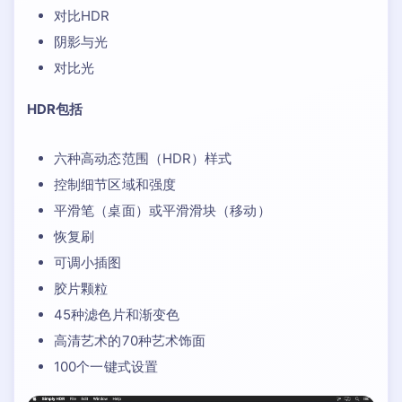
对比HDR
阴影与光
对比光
HDR包括
六种高动态范围（HDR）样式
控制细节区域和强度
平滑笔（桌面）或平滑滑块（移动）
恢复刷
可调小插图
胶片颗粒
45种滤色片和渐变色
高清艺术的70种艺术饰面
100个一键式设置