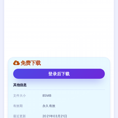
免费下载
登录后下载
其他信息
文件大小
85MB
有效期
永久有效
最近更新
2021年03月21日