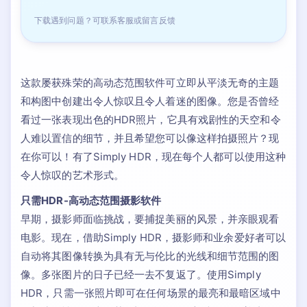
下载遇到问题？可联系客服或留言反馈
这款屡获殊荣的高动态范围软件可立即从平淡无奇的主题
和构图中创建出令人惊叹且令人着迷的图像。您是否曾经
看过一张表现出色的HDR照片，它具有戏剧性的天空和令
人难以置信的细节，并且希望您可以像这样拍摄照片？现
在你可以！有了Simply HDR，现在每个人都可以使用这种
令人惊叹的艺术形式。
只需HDR-高动态范围摄影软件
早期，摄影师面临挑战，要捕捉美丽的风景，并亲眼观看
电影。现在，借助Simply HDR，摄影师和业余爱好者可以
自动将其图像转换为具有无与伦比的光线和细节范围的图
像。多张图片的日子已经一去不复返了。使用Simply
HDR，只需一张照片即可在任何场景的最亮和最暗区域中