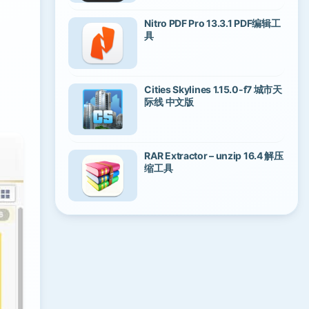
Nitro PDF Pro 13.3.1 PDF编辑工
具
Cities Skylines 1.15.0-f7 城市天
际线 中文版
RAR Extractor – unzip 16.4 解压
缩工具