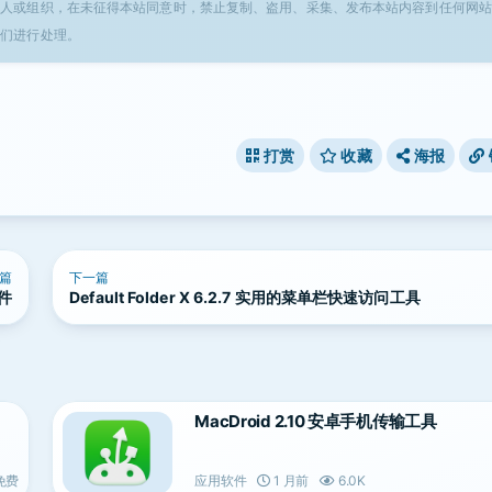
个人或组织，在未征得本站同意时，禁止复制、盗用、采集、发布本站内容到任何网站
我们进行处理。
打赏
收藏
海报
篇
下一篇
软件
Default Folder X 6.2.7 实用的菜单栏快速访问工具
MacDroid 2.10 安卓手机传输工具
免费
应用软件
1 月前
6.0K