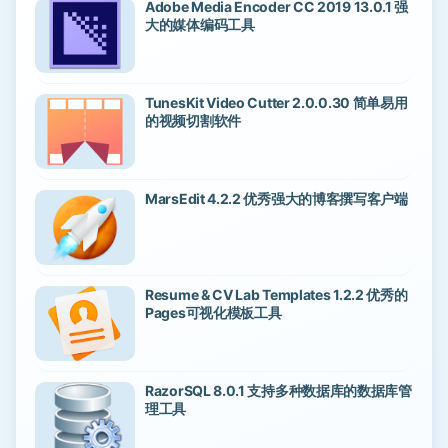
Adobe Media Encoder CC 2019 13.0.1 强
大的媒体编码工具
TunesKit Video Cutter 2.0.0.30 简单易用
的视频切割软件
MarsEdit 4.2.2 优秀强大的博客撰写客户端
Resume & CV Lab Templates 1.2.2 优秀的
Pages可视化模板工具
RazorSQL 8.0.1 支持多种数据库的数据库管
理工具