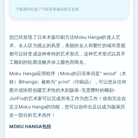
下载遇到问题？可联系客服或留言反馈
您已经发现了日本木版印刷方法Moku Hanga的迷人艺
术。令人叹为观止的风景，美丽的女人和繁忙的城市景观
都可以转变成这种奇特的艺术形式，这种艺术形式以其手
工雕刻的轮廓流畅并涂上颜色而闻名。
Moku Hanga应用程序（Moku的日语单词是“ wood”（木
材）和hanga）被称为“ print”（印刷品），可让您从任何
图片或快照创建艺术性的木刻版画-无需费时的雕刻-
JixiPix的艺术家可以完成所有工作为您工作！借助完全自
定义Moku Hanga的功能，您可以创作出足以成为版画历
史一部分的艺术杰作！
MOKU HANGA包括