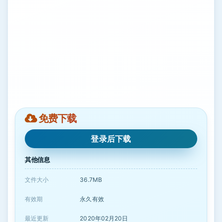
免费下载
登录后下载
其他信息
文件大小
36.7MB
有效期
永久有效
最近更新
2020年02月20日