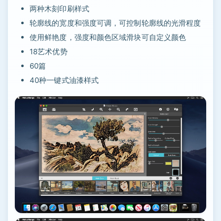
两种木刻印刷样式
轮廓线的宽度和强度可调，可控制轮廓线的光滑程度
使用鲜艳度，强度和颜色区域滑块可自定义颜色
18艺术优势
60篇
40种一键式油漆样式