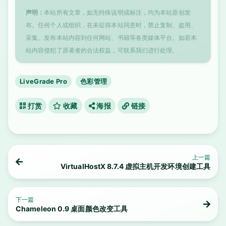
声明：
本站所有文章，如无特殊说明或标注，均为本站原创发
布。任何个人或组织，在未征得本站同意时，禁止复制、盗用、
采集、发布本站内容到任何网站、书籍等各类媒体平台。如若本
站内容侵犯了原著者的合法权益，可联系我们进行处理。
LiveGrade Pro
色彩管理
打赏
收藏
海报
链接
上一篇
VirtualHostX 8.7.4 虚拟主机开发环境创建工具
下一篇
Chameleon 0.9 桌面颜色改变工具