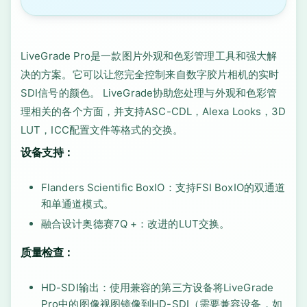
LiveGrade Pro是一款图片外观和色彩管理工具和强大解
决的方案。它可以让您完全控制来自数字胶片相机的实时
SDI信号的颜色。 LiveGrade协助您处理与外观和色彩管
理相关的各个方面，并支持ASC-CDL，Alexa Looks，3D
LUT，ICC配置文件等格式的交换。
设备支持：
Flanders Scientific BoxIO：支持FSI BoxIO的双通道
和单通道模式。
融合设计奥德赛7Q +：改进的LUT交换。
质量检查：
HD-SDI输出：使用兼容的第三方设备将LiveGrade
Pro中的图像视图镜像到HD-SDI（需要兼容设备，如