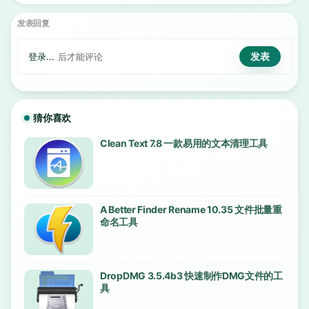
发表回复
登录...
后才能评论
猜你喜欢
Clean Text 7.8 一款易用的文本清理工具
A Better Finder Rename 10.35 文件批量重
命名工具
DropDMG 3.5.4b3 快速制作DMG文件的工
具