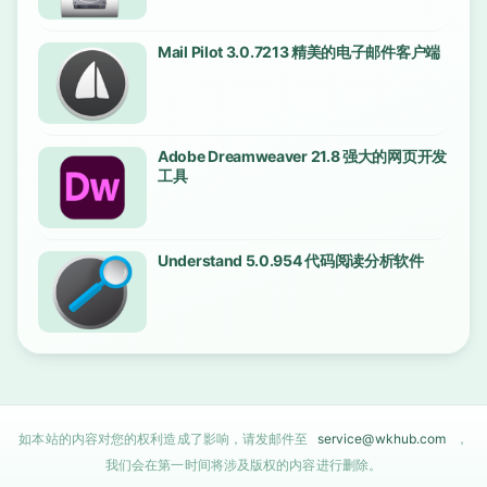
Mail Pilot 3.0.7213 精美的电子邮件客户端
Adobe Dreamweaver 21.8 强大的网页开发
工具
Understand 5.0.954 代码阅读分析软件
如本站的内容对您的权利造成了影响，请发邮件至
service@wkhub.com
，
我们会在第一时间将涉及版权的内容进行删除。