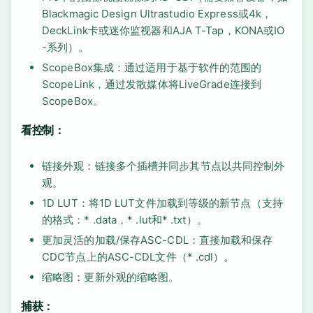
Blackmagic Design Ultrastudio Express或4k，
DeckLink卡或迷你监视器和AJA T-Tap，KONA或IO
-系列）。
ScopeBox集成：通过适用于基于软件的范围的
ScopeLink，通过发散媒体将LiveGrade连接到
ScopeBox。
看控制：
链接外观：链接多个插槽并同步其节点以共同控制外
观。
1D LUT：将1D LUT文件加载到等级的新节点（支持
的格式：* .data，* .lut和* .txt）。
更加灵活的加载/保存ASC-CDL：直接加载和保存
CDC节点上的ASC-CDL文件（* .cdl）。
缩略图：更新外观的缩略图。
捕获：