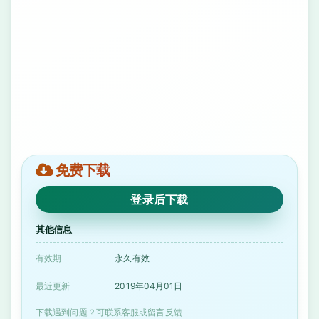
免费下载
登录后下载
其他信息
有效期
永久有效
最近更新
2019年04月01日
下载遇到问题？可联系客服或留言反馈