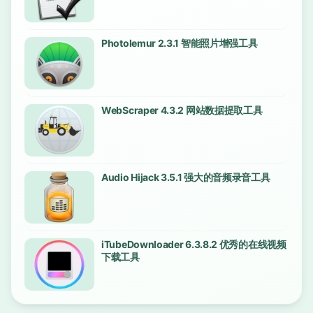
Photolemur 2.3.1 智能照片增强工具
WebScraper 4.3.2 网站数据提取工具
Audio Hijack 3.5.1 强大的音频录音工具
iTubeDownloader 6.3.8.2 优秀的在线视频
下载工具