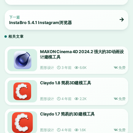
下一篇
InstaBro 5.4.1 Instagram浏览器
相关文章
MAXON Cinema 4D 2024.2 强大的3D动画设
计建模工具
图形设计
3 年前
6.6K
免费
Claydo 1.8 简易3D建模工具
图形设计
4 年前
2.2K
免费
Claydo 1.7 简易的3D建模工具
图形设计
4 年前
1.6K
免费