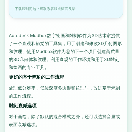
下载遇到问题？可联系客服或留言反馈
Autodesk Mudbox数字绘画和雕刻软件为3D艺术家提供
了一个直观和触觉的工具集，用于创建和修改3D几何图形
和纹理。使用Mudbox软件为您的下一个项目创建高质量
的3D几何体和纹理。利用直观的工作环境和用于3D雕刻
和绘画的专业工具。
更好的基于笔刷的工作流程
处理低分辨率，低位深度多边形和纹理时，改进基于笔刷
的工作流程。
雕刻衰减选项
对于画笔，除了默认的混合模式之外，还可以选择音量或
表面衰减选项。