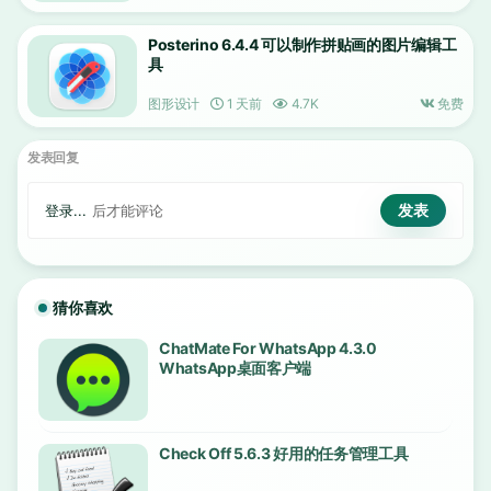
Posterino 6.4.4 可以制作拼贴画的图片编辑工
具
图形设计
1 天前
4.7K
免费
发表回复
登录...
后才能评论
猜你喜欢
ChatMate For WhatsApp 4.3.0
WhatsApp桌面客户端
Check Off 5.6.3 好用的任务管理工具