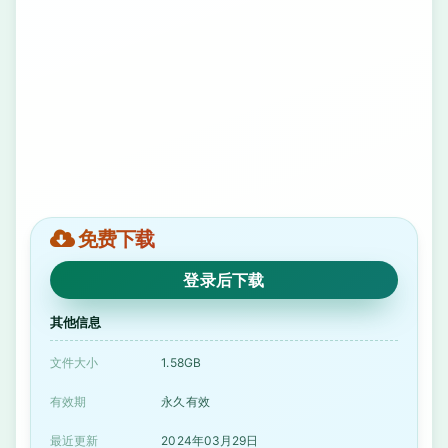
免费下载
登录后下载
其他信息
文件大小
1.58GB
有效期
永久有效
最近更新
2024年03月29日