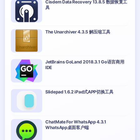
Cisdem Data Recovery 13.8.5 数据恢复工
具
The Unarchiver 4.3.5 解压缩工具
JetBrains GoLand 2018.3.1 Go语言商用
IDE
Slidepad 1.6.2 iPad式APP切换工具
ChatMate For WhatsApp 4.3.1
WhatsApp桌面客户端