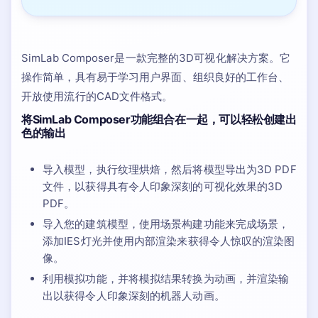
SimLab Composer是一款完整的3D可视化解决方案。它
操作简单，具有易于学习用户界面、组织良好的工作台、
开放使用流行的CAD文件格式。
将SimLab Composer功能组合在一起，可以轻松创建出
色的输出
导入模型，执行纹理烘焙，然后将模型导出为3D PDF
文件，以获得具有令人印象深刻的可视化效果的3D
PDF。
导入您的建筑模型，使用场景构建功能来完成场景，
添加IES灯光并使用内部渲染来获得令人惊叹的渲染图
像。
利用模拟功能，并将模拟结果转换为动画，并渲染输
出以获得令人印象深刻的机器人动画。