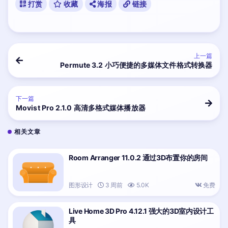
打赏
收藏
海报
链接
上一篇
Permute 3.2 小巧便捷的多媒体文件格式转换器
下一篇
Movist Pro 2.1.0 高清多格式媒体播放器
相关文章
Room Arranger 11.0.2 通过3D布置你的房间
图形设计
3 周前
5.0K
免费
Live Home 3D Pro 4.12.1 强大的3D室内设计工
具