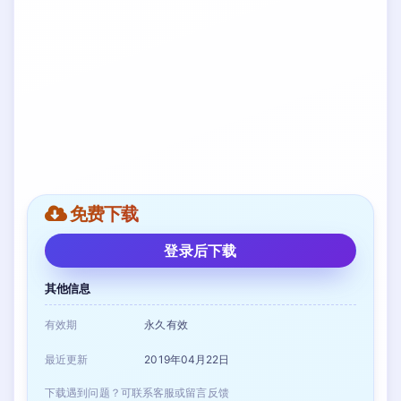
免费下载
登录后下载
其他信息
有效期
永久有效
最近更新
2019年04月22日
下载遇到问题？可联系客服或留言反馈