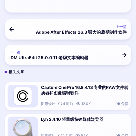
上一篇
Adobe After Effects 26.3 强大的后期制作软件
下一篇
IDM UltraEdit 25.0.0.11 老牌文本编辑器
相关文章
Capture One Pro 16.8.4.13 专业的RAW文件转
换器和图像编辑软件
图形设计
4 周前
12.0K
免费
Lyn 2.4.10 轻量级快速媒体浏览器
应用软件
1 月前
5.5K
免费