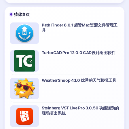
猜你喜欢
Path Finder 8.0.1 超赞Mac资源文件管理工
具
TurboCAD Pro 12.0.0 CAD设计绘图软件
WeatherSnoop 4.1.0 优秀的天气预报工具
Steinberg VST Live Pro 3.0.50 功能强劲的
现场演出系统