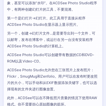
象，甚至可以添加“水印”。在ACDSee Photo Studio程序
中，有两种创建幻灯片的工具，不要混淆。
第一个是幻灯片→幻灯片。此工具用于直接从程序
ACDSee Photo Studio在显示器上显示照片。
另一个，创建→幻灯片文件…是需要导出到一个文件，可
以邮寄，发布在博客中，或运行在另一台没有安装程序
ACDSee Photo Studio的计算机上。
ACDSee Photo Studio可以创建带有数据的CD和DVD-
ROM以及Video-CD。
ACDSee Photo Studio允许您在三张照片上发布照片：
Flickr，SmugMug和Zenfolio。用户可以在发布时更改照
片的大小，可以手动和从EXIF数据添加关键字，也可以选
择现有的文件夹进行图像放置。
此外，ACDSee可以在不降低照片质量的情况下使用RAW
格式。你不需要担心原始图像的损坏。