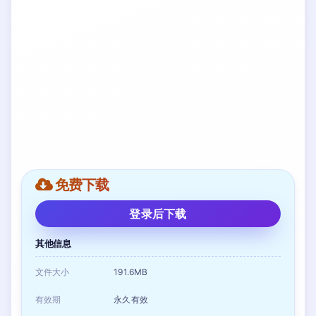
免费下载
登录后下载
其他信息
文件大小
191.6MB
有效期
永久有效