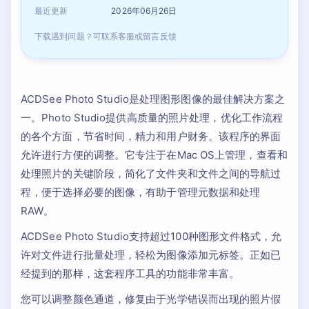
最近更新
2026年06月26日
下载遇到问题？可联系客服或留言反馈
ACDSee Photo Studio是处理图形图像的最佳解决方案之
一。Photo Studio提供高质量的照片处理，优化工作流程
的各个方面，节省时间，精力和用户财务。该程序的界面
允许进行方便的调整。它专注于在Mac OS上管理，查看和
处理照片的关键阶段，简化了文件夹和文件之间的导航过
程，便于选择必要的图像，有助于管理元数据和处理
RAW。
ACDSee Photo Studio支持超过100种图形文件格式，允
许对文件进行批量处理，轻松为图像添加元标签。正如已
经提到的那样，这套程序工具的功能非常丰富。
您可以调整颜色通道，修复由于光学错误而出现的照片假