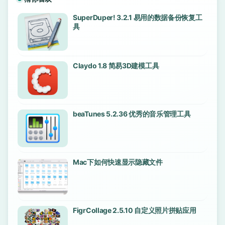
SuperDuper! 3.2.1 易用的数据备份恢复工
具
Claydo 1.8 简易3D建模工具
beaTunes 5.2.36 优秀的音乐管理工具
Mac下如何快速显示隐藏文件
FigrCollage 2.5.10 自定义照片拼贴应用