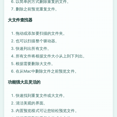
以简单的方式删除重复的文件。
删除之前预览重复文件。
大文件查找器
拖动或添加要扫描的文件夹。
也可以扫描整个驱动器。
快速列出所有文件。
所有文件将根据文件大小从上到下列出。
根据需要删除大文件。
在从Mac中删除文件之前预览文件。
功能强大且灵活的
快速找到重复文件或大文件。
清洁美观的界面。
内置预览模式可让您轻松预览文件。