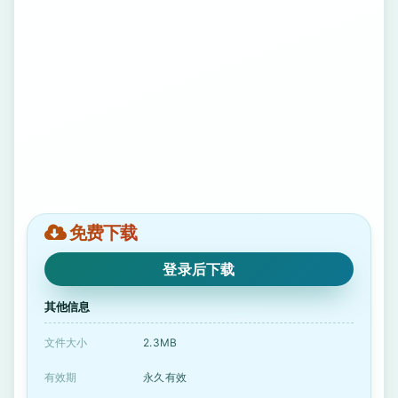
免费下载
登录后下载
其他信息
文件大小
2.3MB
有效期
永久有效