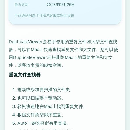
最近更新
2023年07月26日
下载遇到问题？可联系客服或留言反馈
DuplicateViewer是易于使用的重复文件和大型文件查找
器，可以在Mac上快速查找重复文件和大文件。您可以使
用DuplicateViewer轻松删除Mac上的重复文件和大文
件，以释放宝贵的磁盘空间。
重复文件查找器
拖动或添加要扫描的文件夹。
也可以扫描整个驱动器。
轻松快速地在Mac上找到重复文件。
根据文件类型排序重复。
Auto一键选择所有重复项。