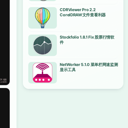
CDRViewer Pro 2.2
CorelDRAW文件查看利器
Stockfolio 1.8.1 Fix 股票行情软
件
NetWorker 5.1.0 菜单栏网速监测
显示工具