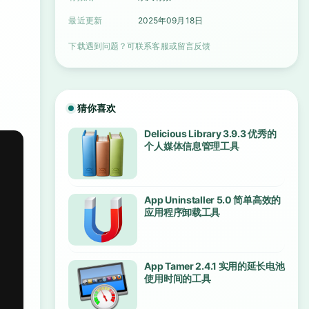
最近更新
2025年09月18日
下载遇到问题？可联系客服或留言反馈
猜你喜欢
Delicious Library 3.9.3 优秀的
个人媒体信息管理工具
App Uninstaller 5.0 简单高效的
应用程序卸载工具
App Tamer 2.4.1 实用的延长电池
使用时间的工具