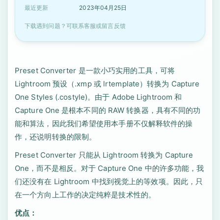
最近更新
2023年04月25日
下载遇到问题？可联系客服或留言反馈
Preset Converter 是一款小巧实用的工具，可将
Lightroom 预设（.xmp 或 lrtemplate）转换为 Capture
One Styles (.costyle)。由于 Adob​​e Lightroom 和
Capture One 是根本不同的 RAW 转换器，具有不同的功
能和算法，因此我们希望使用本手册不仅解释软件的操
作，还说明转换的限制。
Preset Converter 只能从 Lightroom 转换为 Capture
One，而不是相反。对于 Capture One 中的许多功能，我
们还没有在 Lightroom 中找到视觉上的等效项。因此，只
在一个方向上工作的决定纯粹是技术性的。
优点：