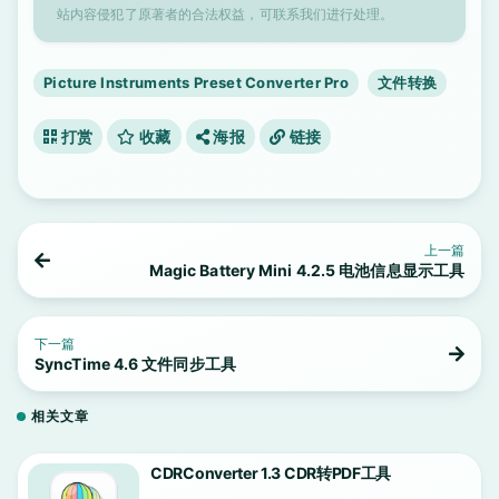
站内容侵犯了原著者的合法权益，可联系我们进行处理。
Picture Instruments Preset Converter Pro
文件转换
打赏
收藏
海报
链接
上一篇
Magic Battery Mini 4.2.5 电池信息显示工具
下一篇
SyncTime 4.6 文件同步工具
相关文章
CDRConverter 1.3 CDR转PDF工具