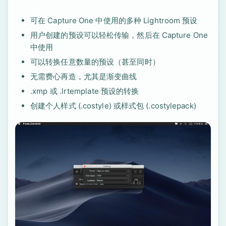
可在 Capture One 中使用的多种 Lightroom 预设
用户创建的预设可以轻松传输，然后在 Capture One
中使用
可以转换任意数量的预设（甚至同时）
无需费心再造，尤其是渐变曲线
.xmp 或 .lrtemplate 预设的转换
创建个人样式 (.costyle) 或样式包 (.costylepack)