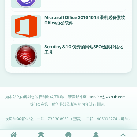
Microsoft Office 2016 16.14 装机必备微软
Office办公软件
Scrutiny 8.1.0 优秀的网站SEO检测和优化
工具
如本站的内容对您的权利造成了影响，请发邮件至
service@wkhub.com
，
我们会在第一时间将涉及版权的内容进行删除。
欢迎加QQ群讨论。一群：733308953（已满）| 二群：905902274（可加）