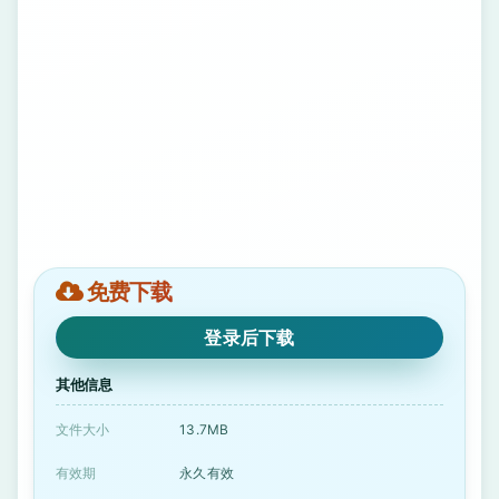
免费下载
登录后下载
其他信息
文件大小
13.7MB
有效期
永久有效