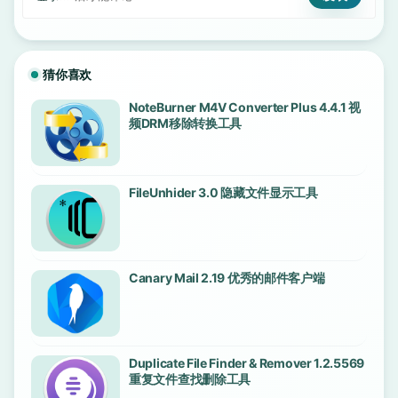
猜你喜欢
NoteBurner M4V Converter Plus 4.4.1 视
频DRM移除转换工具
FileUnhider 3.0 隐藏文件显示工具
Canary Mail 2.19 优秀的邮件客户端
Duplicate File Finder & Remover 1.2.5569
重复文件查找删除工具