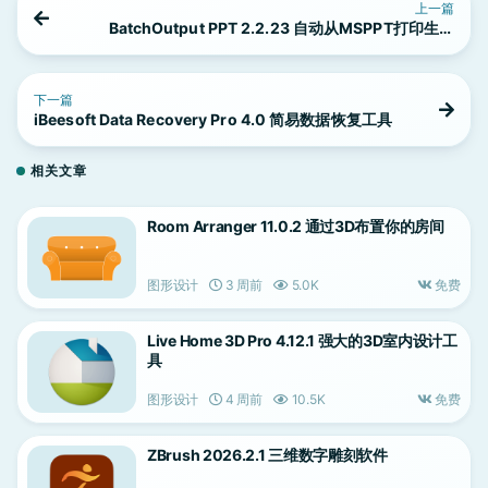
上一篇
BatchOutput PPT 2.2.23 自动从MSPPT打印生成
PDF
下一篇
iBeesoft Data Recovery Pro 4.0 简易数据恢复工具
相关文章
Room Arranger 11.0.2 通过3D布置你的房间
图形设计
3 周前
5.0K
免费
Live Home 3D Pro 4.12.1 强大的3D室内设计工
具
图形设计
4 周前
10.5K
免费
ZBrush 2026.2.1 三维数字雕刻软件