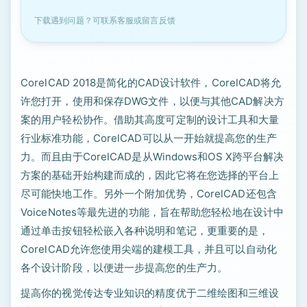
下载遇到问题？可联系客服或留言反馈
CorelCAD 2018是简化的CAD设计软件，CorelCAD将允
许您打开，使用和保存DWG文件，以便与其他CAD解决方
案的用户轻松协作。借助其高度可定制的设计工具和大量
行业标准功能，CorelCAD可以从一开始就提高您的生产
力。而且由于CorelCAD是从Windows和OS X跨平台解决
方案的基础开始构建而成的，因此它将在您选择的平台上
尽可能快地工作。另外一个附加优势，CorelCAD还包含
VoiceNotes等最先进的功能，旨在帮助您轻松地在设计中
通过单击按钮轻松嵌入各种说明和笔记，更重要的是，
CorelCAD允许您使用尖端的建模工具，并且可以自动化
各个设计阶段，以便进一步提高您的生产力。
提高你的视觉传达专业知识的精度优于二维绘图和三维设