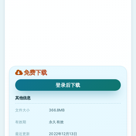
免费下载
登录后下载
其他信息
文件大小
366.8MB
有效期
永久有效
最近更新
2022年12月13日