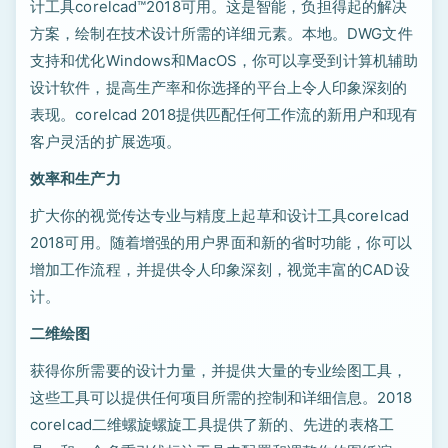
计工具corelcad™2018可用。这是智能，负担得起的解决
方案，绘制在技术设计所需的详细元素。本地。DWG文件
支持和优化Windows和MacOS，你可以享受到计算机辅助
设计软件，提高生产率和你选择的平台上令人印象深刻的
表现。corelcad 2018提供匹配任何工作流的新用户和现有
客户灵活的扩展选项。
效率和生产力
扩大你的视觉传达专业与精度上起草和设计工具corelcad
2018可用。随着增强的用户界面和新的省时功能，你可以
增加工作流程，并提供令人印象深刻，视觉丰富的CAD设
计。
二维绘图
获得你所需要的设计力量，并提供大量的专业绘图工具，
这些工具可以提供任何项目所需的控制和详细信息。2018
corelcad二维螺旋螺旋工具提供了新的、先进的表格工