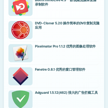
录制软件
DVD-Cloner 5.20 操作简单的DVD复制克隆
应用
Pixelmator Pro 1.1.2 优秀的图像处理软件
Fenetre 0.8.1 优秀的窗口管理软件
Adguard 1.5.12(462) 强大的广告拦截工具