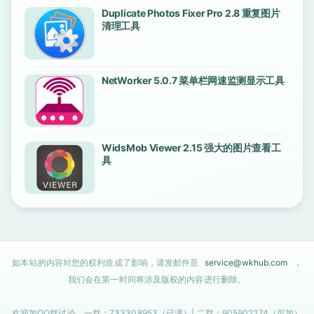
Duplicate Photos Fixer Pro 2.8 重复图片
清理工具
NetWorker 5.0.7 菜单栏网速监测显示工具
WidsMob Viewer 2.15 强大的图片查看工
具
如本站的内容对您的权利造成了影响，请发邮件至
service@wkhub.com
，
我们会在第一时间将涉及版权的内容进行删除。
欢迎加QQ群讨论。一群：733308953（已满）| 二群：905902274（可加）