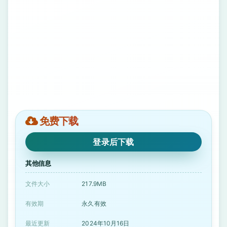
免费下载
登录后下载
其他信息
文件大小
217.9MB
有效期
永久有效
最近更新
2024年10月16日