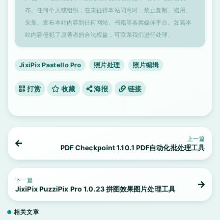
布。任何个人或组织，在未征得本站同意时，禁止复制、盗用、
采集、发布本站内容到任何网站、书籍等各类媒体平台。如若本
站内容侵犯了原著者的合法权益，可联系我们进行处理。
JixiPix Pastello Pro
照片处理
照片编辑
打赏
收藏
海报
链接
上一篇
PDF Checkpoint 1.10.1 PDF自动化批处理工具
下一篇
JixiPix PuzziPix Pro 1.0.23 拼图效果图片处理工具
相关文章