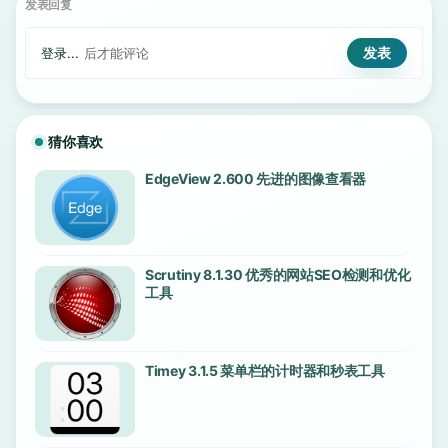
发表回复
登录...
后才能评论
猜你喜欢
EdgeView 2.600 先进的图像查看器
Scrutiny 8.1.30 优秀的网站SEO检测和优化
工具
Timey 3.1.5 菜单栏的计时器和秒表工具