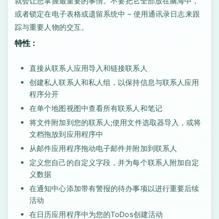
就会让您掌握最重要的事情。不要把它全部放在脑海中，
或者锁定在电子表格或遗留系统中 – 使用通讯录日志来跟
踪与重要人物的交互。
特性：
直接从联系人应用导入和链接联系人
创建私人联系人和私人组，以保持信息与联系人应用
程序分开
在单个地图视图中查看所有联系人和笔记
将文件附加到您的联系人;使用文件选取器导入，或将
文档拖放到应用程序中
从邮件应用程序拖动电子邮件并附加到联系人
定义您自己的自定义字段，并为每个联系人附加自定
义数据
在通知中心添加带有警报的待办事项以进行重要后续
活动
在日历应用程序中为您的ToDos创建活动