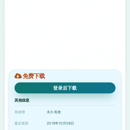
免费下载
登录后下载
其他信息
有效期
永久有效
最近更新
2018年10月08日