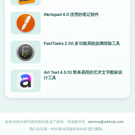
iNotepad 4.0 优秀的笔记软件
FastTasks 2.50 多功能系统故障排除工具
Art Text 4.5.10 简单易用的艺术文字图标设
计工具
如本站的内容对您的权利造成了影响，请发邮件至
service@wkhub.com
，
我们会在第一时间将涉及版权的内容进行删除。