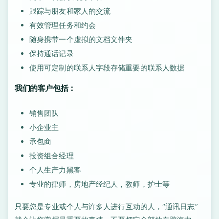
跟踪与朋友和家人的交流
有效管理任务和约会
随身携带一个虚拟的文档文件夹
保持通话记录
使用可定制的联系人字段存储重要的联系人数据
我们的客户包括：
销售团队
小企业主
承包商
投资组合经理
个人生产力黑客
专业的律师，房地产经纪人，教师，护士等
只要您是专业或个人与许多人进行互动的人，“通讯日志”