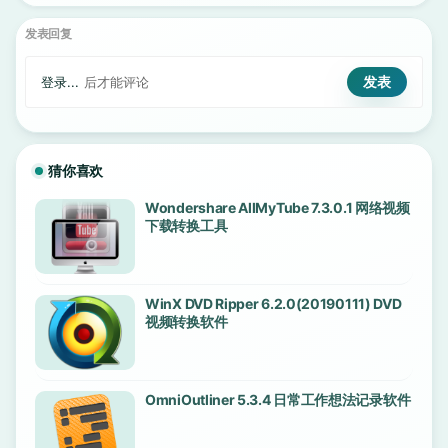
发表回复
登录...
后才能评论
猜你喜欢
Wondershare AllMyTube 7.3.0.1 网络视频
下载转换工具
WinX DVD Ripper 6.2.0(20190111) DVD
视频转换软件
OmniOutliner 5.3.4 日常工作想法记录软件