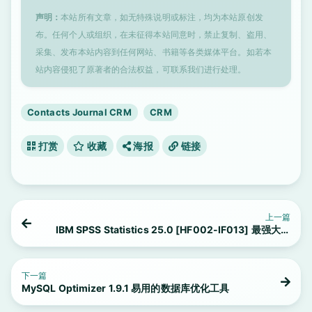
声明：
本站所有文章，如无特殊说明或标注，均为本站原创发
布。任何个人或组织，在未征得本站同意时，禁止复制、盗用、
采集、发布本站内容到任何网站、书籍等各类媒体平台。如若本
站内容侵犯了原著者的合法权益，可联系我们进行处理。
Contacts Journal CRM
CRM
打赏
收藏
海报
链接
上一篇
IBM SPSS Statistics 25.0 [HF002-IF013] 最强大的
统计分析软件
下一篇
MySQL Optimizer 1.9.1 易用的数据库优化工具