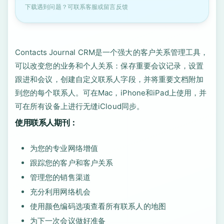
下载遇到问题？可联系客服或留言反馈
Contacts Journal CRM是一个强大的客户关系管理工具，
可以改变您的业务和个人关系：保存重要会议记录，设置
跟进和会议，创建自定义联系人字段，并将重要文档附加
到您的每个联系人。可在Mac，iPhone和iPad上使用，并
可在所有设备上进行无缝iCloud同步。
使用联系人期刊：
为您的专业网络增值
跟踪您的客户和客户关系
管理您的销售渠道
充分利用网络机会
使用颜色编码选项查看所有联系人的地图
为下一次会议做好准备