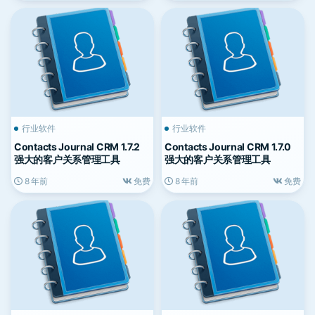
行业软件
行业软件
Contacts Journal CRM 1.7.2
Contacts Journal CRM 1.7.0
强大的客户关系管理工具
强大的客户关系管理工具
8 年前
免费
8 年前
免费