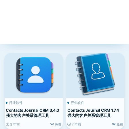
行业软件
行业软件
Contacts Journal CRM 3.4.0
Contacts Journal CRM 1.7.4
强大的客户关系管理工具
强大的客户关系管理工具
3 年前
免费
7 年前
免费