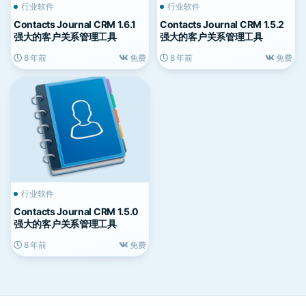
行业软件
行业软件
Contacts Journal CRM 1.6.1
Contacts Journal CRM 1.5.2
强大的客户关系管理工具
强大的客户关系管理工具
8 年前
免费
8 年前
免费
行业软件
Contacts Journal CRM 1.5.0
强大的客户关系管理工具
8 年前
免费