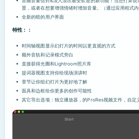
音频音量信封&淡入淡出最受欢迎的新功能！当您打算说
置，或者在想要增强情绪时增加音量。（通过应用程式内
全新的暗的用户界面
特性：：
时间轴视图显示幻灯片的时间以更直观的方式
额外音轨和记录模式旁白
直接获得光圈和Lightroom照片库
提词器视图支持你给现场演讲时
章节让你组幻灯片为更好地了解
面具和边框给你更多的创作可能性
其它导出选项：独立播放器，的ProRes视频文件，自定