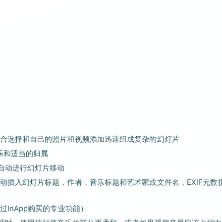
合选择和自己的照片和视频添加迅速组成复杂的幻灯片
乐和适当的归属
择，以自动进行幻灯片移动
动插入幻灯片标题，作者，音乐标题和艺术家或文件名，EXIF元数
InApp购买的专业功能）