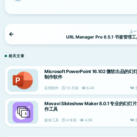
上一
URL Manager Pro 6.5.1 书签管理
相关文章
Microsoft PowerPoint 16.102 微软出品的幻
制作软件
应用软件
10 月前
6.4K
Movavi Slideshow Maker 8.0.1 专业的幻灯
作工具
媒体工具
4 年前
4.5K