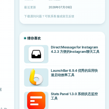
最近更新
2026年07月09日
下载遇到问题？可联系客服或留言反馈
猜你喜欢
Direct Message for Instagram
4.2.3 方便的Instagram聊天工具
LaunchBar 6.9.4 优秀的应用快
速启动效率工具
据
Stats Panel 1.3.0 系统状态监控
工具