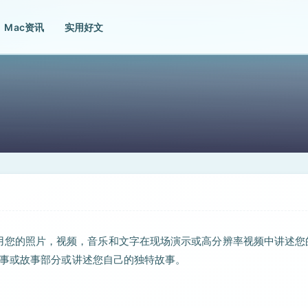
Mac资讯
实用好文
具。是使用您的照片，视频，音乐和文字在现场演示或高分辨率视频中讲述您
故事或故事部分或讲述您自己的独特故事。