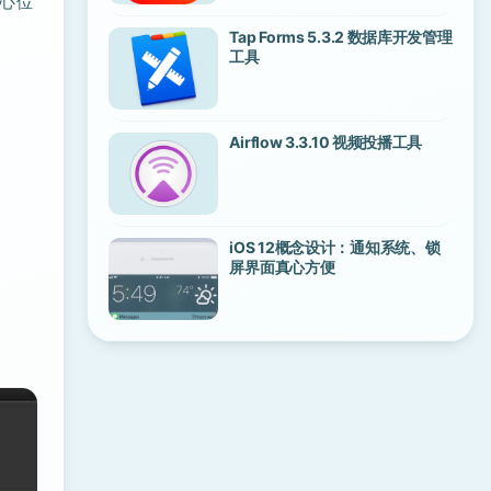
心位
Tap Forms 5.3.2 数据库开发管理
工具
Airflow 3.3.10 视频投播工具
iOS 12概念设计：通知系统、锁
屏界面真心方便