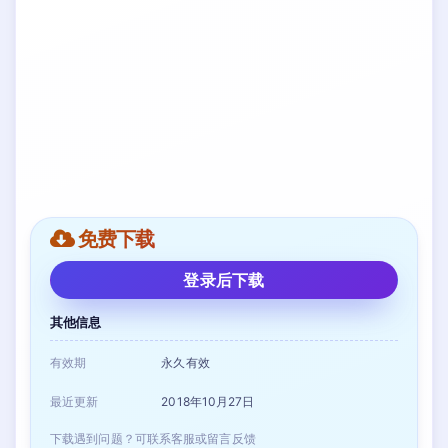
免费下载
登录后下载
其他信息
有效期
永久有效
最近更新
2018年10月27日
下载遇到问题？可联系客服或留言反馈