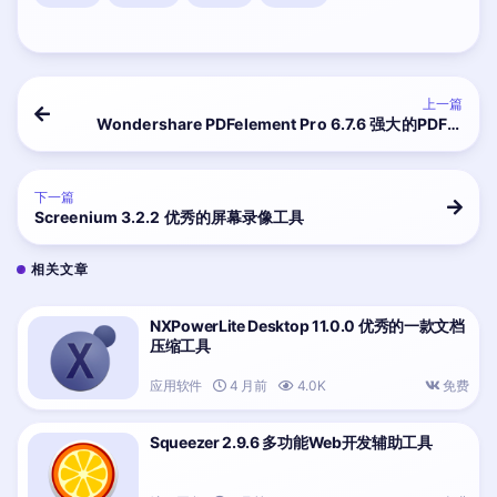
上一篇
Wondershare PDFelement Pro 6.7.6 强大的PDF编
辑应用
下一篇
Screenium 3.2.2 优秀的屏幕录像工具
相关文章
NXPowerLite Desktop 11.0.0 优秀的一款文档
压缩工具
应用软件
4 月前
4.0K
免费
Squeezer 2.9.6 多功能Web开发辅助工具