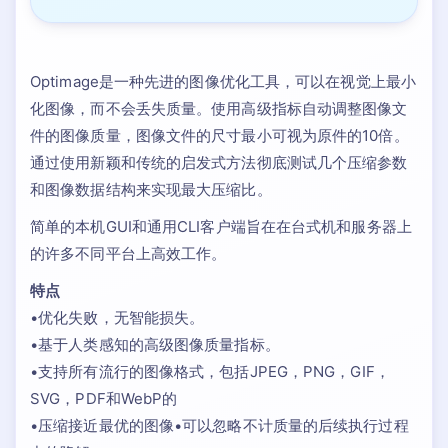
Optimage是一种先进的图像优化工具，可以在视觉上最小
化图像，而不会丢失质量。使用高级指标自动调整图像文
件的图像质量，图像文件的尺寸最小可视为原件的10倍。
通过使用新颖和传统的启发式方法彻底测试几个压缩参数
和图像数据结构来实现最大压缩比。
简单的本机GUI和通用CLI客户端旨在在台式机和服务器上
的许多不同平台上高效工作。
特点
•优化失败，无智能损失。
•基于人类感知的高级图像质量指标。
•支持所有流行的图像格式，包括JPEG，PNG，GIF，
SVG，PDF和WebP的
•压缩接近最优的图像•可以忽略不计质量的后续执行过程