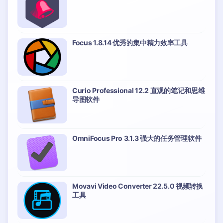
Focus 1.8.14 优秀的集中精力效率工具
Curio Professional 12.2 直观的笔记和思维
导图软件
OmniFocus Pro 3.1.3 强大的任务管理软件
Movavi Video Converter 22.5.0 视频转换
工具