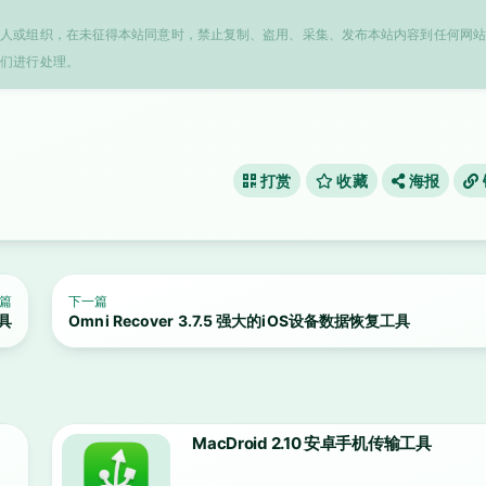
个人或组织，在未征得本站同意时，禁止复制、盗用、采集、发布本站内容到任何网站
我们进行处理。
打赏
收藏
海报
篇
下一篇
工具
Omni Recover 3.7.5 强大的iOS设备数据恢复工具
MacDroid 2.10 安卓手机传输工具