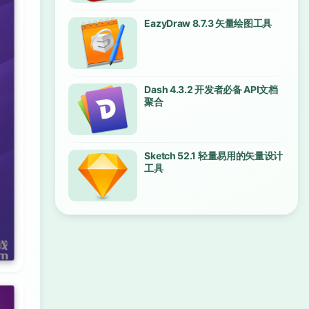
EazyDraw 8.7.3 矢量绘图工具
Dash 4.3.2 开发者必备 API文档
聚合
Sketch 52.1 轻量易用的矢量设计
工具