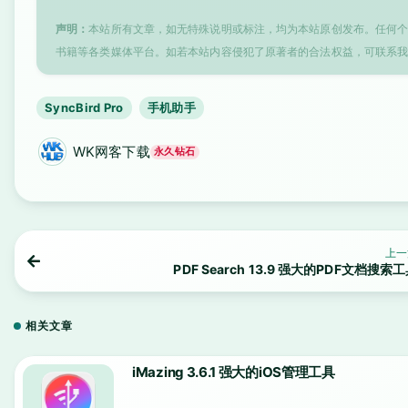
声明：
本站所有文章，如无特殊说明或标注，均为本站原创发布。任何
书籍等各类媒体平台。如若本站内容侵犯了原著者的合法权益，可联系
SyncBird Pro
手机助手
WK网客下载
永久钻石
上一
PDF Search 13.9 强大的PDF文档搜索
相关文章
iMazing 3.6.1 强大的iOS管理工具