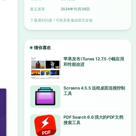
最近更新
2024年10月06日
下载遇到问题？可联系客服或留言反馈
。
猜你喜欢
苹果发布 iTunes 12.7.5 小幅应用
和性能改进
Screens 4.5.5 远程桌面连接控制
工具
PDF Search 6.6 强大的PDF文档
搜索工具