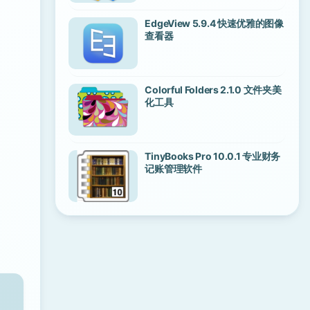
EdgeView 5.9.4 快速优雅的图像
查看器
Colorful Folders 2.1.0 文件夹美
化工具
TinyBooks Pro 10.0.1 专业财务
记账管理软件