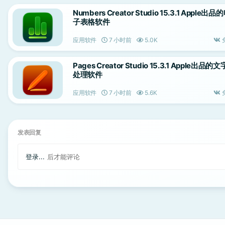
Numbers Creator Studio 15.3.1 Apple出品
子表格软件
应用软件
7 小时前
5.0K
Pages Creator Studio 15.3.1 Apple出品的文
处理软件
应用软件
7 小时前
5.6K
发表回复
登录...
后才能评论