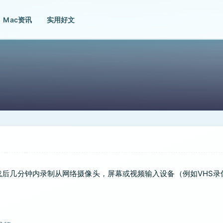
Mac资讯
实用好文
在下载后几分钟内录制从网络摄像头，屏幕或视频输入设备（例如VHS录