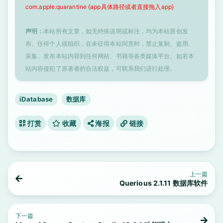
com.apple.quarantine {app具体路径或者直接拖入app}
声明：
本站所有文章，如无特殊说明或标注，均为本站原创发
布。任何个人或组织，在未征得本站同意时，禁止复制、盗用、
采集、发布本站内容到任何网站、书籍等各类媒体平台。如若本
站内容侵犯了原著者的合法权益，可联系我们进行处理。
iDatabase
数据库
打赏
收藏
海报
链接
上一篇
Querious 2.1.11 数据库软件
下一篇