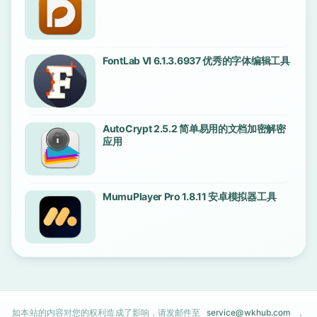
FontLab VI 6.1.3.6937 优秀的字体编辑工具
AutoCrypt 2.5.2 简单易用的文档加密解密
应用
MumuPlayer Pro 1.8.11 安卓模拟器工具
如本站的内容对您的权利造成了影响，请发邮件至
service@wkhub.com
，