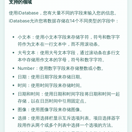
支持的领域
使用iDatabase，您有大量不同的字段来输入您的信息。
iDatabase允许您将数据存储在14个不同类型的字段中：
小文本：使用小文本字段来存储字符，符号和数字字
符作为文本在一行文本中，而不用滚动条。
大号文本：使用大号文本字段，通过滚动条在多行文
本中存储用作文本的字母，符号和数字字符。
Number：使用数字字段来存储整数或小数。
日期：使用日期字段来存储日期。
时间：使用时间字段来存储时间。
日期和时间：使用日期和时间字段将日期和时间一起
存储，以在日历时间中引用固定点。
图像：使用图像字段来存储图像。
选择：使用选择栏显示互斥选项列表。项目选择器字
段用作从两个或多个列表中选择一个选项的方法。