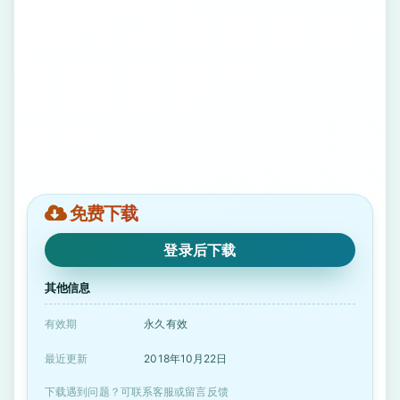
免费下载
登录后下载
其他信息
有效期
永久有效
最近更新
2018年10月22日
下载遇到问题？可联系客服或留言反馈