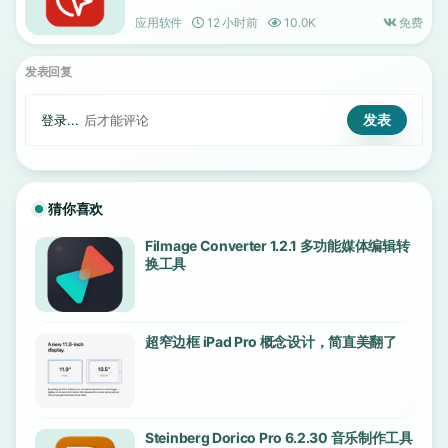
应用软件
12 小时前
10.0K
免费
发表回复
登录...
后才能评论
猜你喜欢
Filmage Converter 1.2.1 多功能媒体编辑转
换工具
超窄边框 iPad Pro 概念设计，简直美翻了
Steinberg Dorico Pro 6.2.30 音乐制作工具