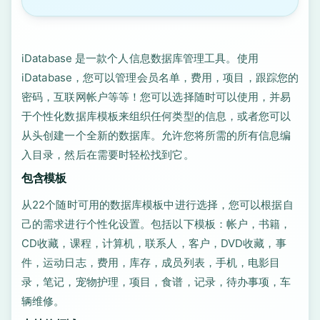
iDatabase 是一款个人信息数据库管理工具。使用
iDatabase，您可以管理会员名单，费用，项目，跟踪您的
密码，互联网帐户等等！您可以选择随时可以使用，并易
于个性化数据库模板来组织任何类型的信息，或者您可以
从头创建一个全新的数据库。允许您将所需的所有信息编
入目录，然后在需要时轻松找到它。
包含模板
从22个随时可用的数据库模板中进行选择，您可以根据自
己的需求进行个性化设置。包括以下模板：帐户，书籍，
CD收藏，课程，计算机，联系人，客户，DVD收藏，事
件，运动日志，费用，库存，成员列表，手机，电影目
录，笔记，宠物护理，项目，食谱，记录，待办事项，车
辆维修。