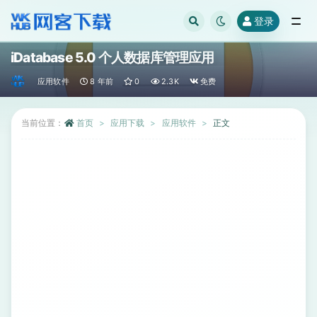
登录
全部
iDatabase 5.0 个人数据库管理应用
应用软件
8 年前
0
2.3K
免费
当前位置：
首页
应用下载
应用软件
正文