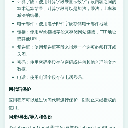
计算字段：使用计算字段来显示数字字段内容之间的
算术运算结果。计算字段可以是加法，乘法，比率和
减法的结果。
电子邮件：使用电子邮件字段存储电子邮件地址
链接：使用Web链接字段来存储网站链接，FTP地址
或其他URL。
复选框：使用复选框字段来指示一个选项必须打开或
关闭。
密码：使用密码字段存储密码或任何其他合理的文本
数据。
电话：使用电话字段存储电话号码。
用代码保护
应用程序可以通过访问代码进行保护，以防止未经授权的
使用。
同步/导出/导入和备份
iDatabase for Mac可通过Wi-Fi与iDatabase for iPhone