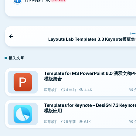
上一
Layouts Lab Templates 3.3 Keynote模板
相关文章
Template for MS PowerPoint 6.0 演示文稿P
模板集合
应用软件
4 年前
4.4K
Templates for Keynote – DesiGN 7.3 Keynot
模板应用
应用软件
5 年前
6.1K