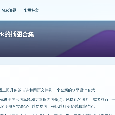
Mac资讯
实用好文
 iWork的插图合集
的选择设计和插图上提升你的演讲和网页文件到一个全新的水平设计智慧！
你做出突出的标题和文本框内的亮点，风格化的图片，或者成百上
rk的图形学实验室可以使您的工作比以往更优秀和独特的。