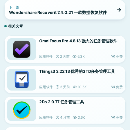
下一篇
Wondershare Recoverit 7.4.0.21 一款数据恢复软件
相关文章
OmniFocus Pro 4.8.13 强大的任务管理软件
应用软件
2 天前
6.3K
免费
Things3 3.22.13 优秀的GTD任务管理工具
应用软件
3 天前
10.5K
免费
2Do 2.9.77 任务管理工具
应用软件
4 月前
3.6K
免费