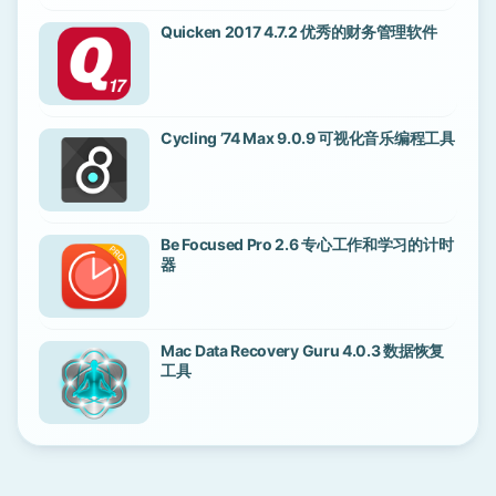
Quicken 2017 4.7.2 优秀的财务管理软件
Cycling ’74 Max 9.0.9 可视化音乐编程工具
Be Focused Pro 2.6 专心工作和学习的计时
器
Mac Data Recovery Guru 4.0.3 数据恢复
工具