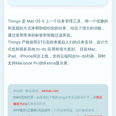
Things 是 Mac OS X 上一个任务管理工具，用一个优雅的
和直观的方式来帮助组织你的任务。结合了强大的功能，
通过使用简单的标签和智能过滤系统。
Things 严格按照GTD流程来规划人们的任务安排，设计方
式也和很多其他 to-do 应用有很大差别。 目前Mac、
iPad、iPhone同步上线，支持云端同步to-do列表，同时
支持Macbook Pro的Retina显示屏。
本站统一解压密码：
wkhub.com
DMG无法打开：
如果遇到下载的dmg文件无法双击打开，请
将后
缀改为zip
后再尝试打开。
APP提示(已损坏)无法运行：
打开自带终端，运行修复命令：