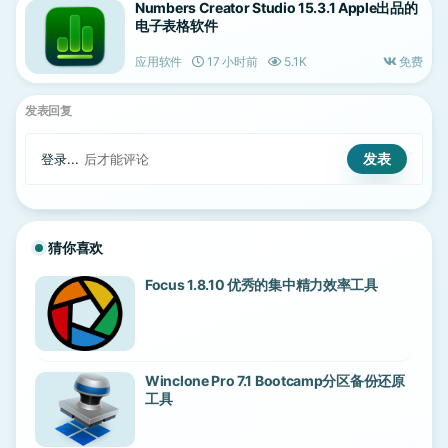
Numbers Creator Studio 15.3.1 Apple出品的
电子表格软件
应用软件
17 小时前
5.1K
免费
发表回复
登录...
后才能评论
猜你喜欢
Focus 1.8.10 优秀的集中精力效率工具
Winclone Pro 7.1 Bootcamp分区备份还原
工具