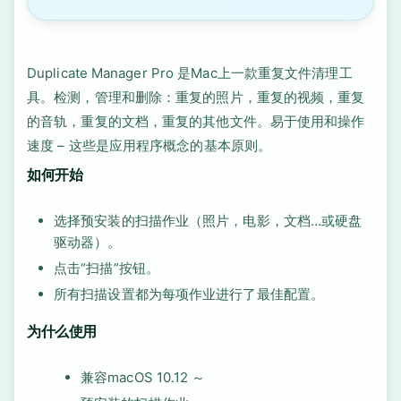
Duplicate Manager Pro 是Mac上一款重复文件清理工
具。检测，管理和删除：重复的照片，重复的视频，重复
的音轨，重复的文档，重复的其他文件。易于使用和操作
速度 – 这些是应用程序概念的基本原则。
如何开始
选择预安装的扫描作业（照片，电影，文档…或硬盘
驱动器）。
点击“扫描”按钮。
所有扫描设置都为每项作业进行了最佳配置。
为什么使用
兼容macOS 10.12 ～