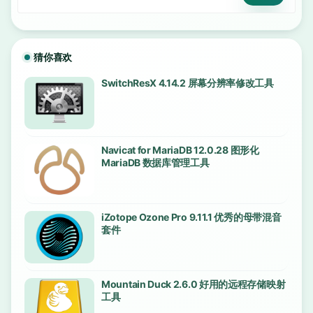
猜你喜欢
SwitchResX 4.14.2 屏幕分辨率修改工具
Navicat for MariaDB 12.0.28 图形化
MariaDB 数据库管理工具
iZotope Ozone Pro 9.11.1 优秀的母带混音
套件
Mountain Duck 2.6.0 好用的远程存储映射
工具