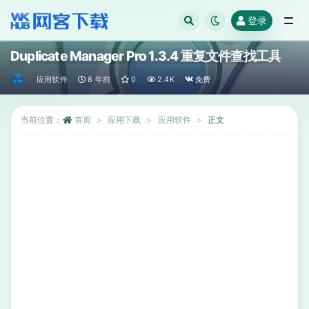
登录
全部
Duplicate Manager Pro 1.3.4 重复文件查找工具
应用软件
8 年前
0
2.4K
免费
当前位置：
首页
应用下载
应用软件
正文