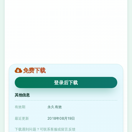
免费下载
登录后下载
其他信息
有效期
永久有效
最近更新
2018年08月19日
下载遇到问题？可联系客服或留言反馈