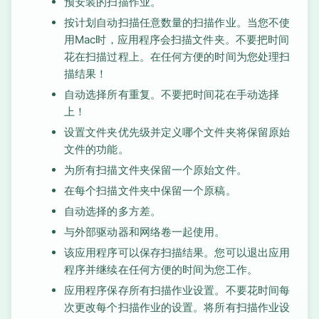
预安装的扫描作业。
按计划自动扫描任意数量的扫描作业。当您不使
用Mac时，应用程序会扫描文件夹。不要把时间
花在扫描过程上。在任何方便的时间为您处理扫
描结果！
自动选择所有重复。不要把时间花在手动选择
上！
设置文件夹优先级并定义哪个文件夹将保留原始
文件的功能。
为所有扫描文件夹保留一个原始文件。
在每个扫描文件夹中保留一个原稿。
自动选择的多方差。
与外部驱动器和网络卷一起使用。
该应用程序可以保存扫描结果。您可以退出应用
程序并继续在任何方便的时间为您工作。
应用程序保存所有扫描作业设置。不要花时间每
次更改每个扫描作业的设置。将所有扫描作业设