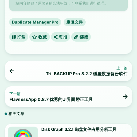
站内容侵犯了原著者的合法权益，可联系我们进行处理。
Duplicate Manager Pro
重复文件
打赏
收藏
海报
链接
上一篇
Tri-BACKUP Pro 8.2.2 磁盘数据备份软件
下一篇
FlawlessApp 0.8.7 优秀的UI界面矫正工具
相关文章
Disk Graph 3.2.1 磁盘文件占用分析工具