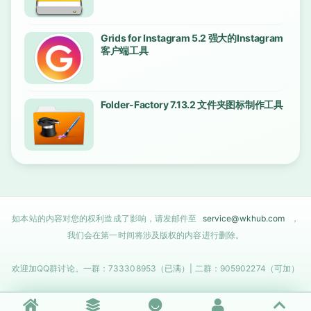
Grids for Instagram 5.2 强大的Instagram
客户端工具
Folder-Factory 7.13.2 文件夹图标制作工具
如本站的内容对您的权利造成了影响，请发邮件至
service@wkhub.com
，
我们会在第一时间将涉及版权的内容进行删除。
欢迎加QQ群讨论。一群：733308953（已满）| 二群：905902274（可加）