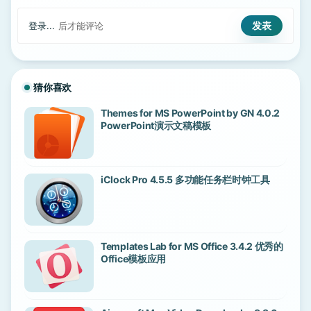
登录...
后才能评论
猜你喜欢
Themes for MS PowerPoint by GN 4.0.2
PowerPoint演示文稿模板
iClock Pro 4.5.5 多功能任务栏时钟工具
Templates Lab for MS Office 3.4.2 优秀的
Office模板应用