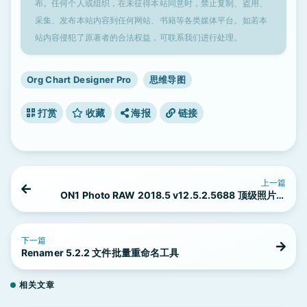
布。任何个人或组织，在未征得本站同意时，禁止复制、盗用、
采集、发布本站内容到任何网站、书籍等各类媒体平台。如若本
站内容侵犯了原著者的合法权益，可联系我们进行处理。
Org Chart Designer Pro
思维导图
打赏
收藏
海报
链接
上一篇
ON1 Photo RAW 2018.5 v12.5.2.5688 顶级照片调
色工具
下一篇
Renamer 5.2.2 文件批量重命名工具
相关文章