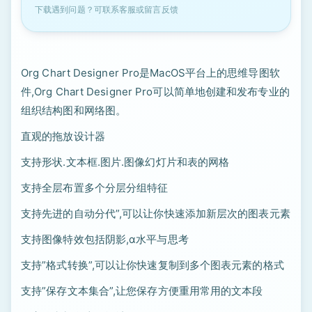
下载遇到问题？可联系客服或留言反馈
Org Chart Designer Pro是MacOS平台上的思维导图软
件,Org Chart Designer Pro可以简单地创建和发布专业的
组织结构图和网络图。
直观的拖放设计器
支持形状.文本框.图片.图像幻灯片和表的网格
支持全层布置多个分层分组特征
支持先进的自动分代”,可以让你快速添加新层次的图表元素
支持图像特效包括阴影,α水平与思考
支持”格式转换”,可以让你快速复制到多个图表元素的格式
支持”保存文本集合”,让您保存方便重用常用的文本段