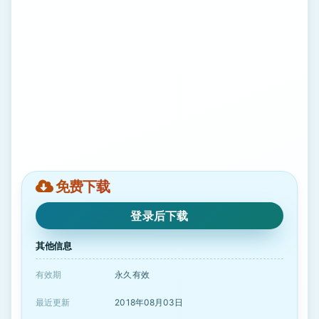
免费下载
登录后下载
其他信息
有效期
永久有效
最近更新
2018年08月03日