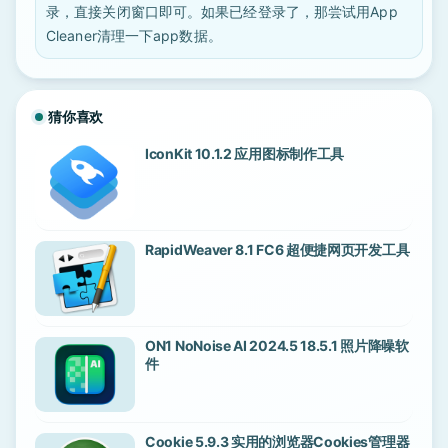
录，直接关闭窗口即可。如果已经登录了，那尝试用App
Cleaner清理一下app数据。
猜你喜欢
IconKit 10.1.2 应用图标制作工具
RapidWeaver 8.1 FC6 超便捷网页开发工具
ON1 NoNoise AI 2024.5 18.5.1 照片降噪软
件
Cookie 5.9.3 实用的浏览器Cookies管理器