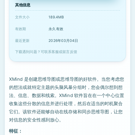
其他信息
文件大小
189.4MB
有效期
永久有效
最近更新
2026年03月04日
下载遇到问题？可联系客服或留言反馈
XMind 是创建思维导图或思维导图的好软件。当您考虑您
的想法或就特定主题的头脑风暴分组时，您会偶尔想到想
法、信息、数据和线索。XMind 软件旨在在一个中心位置
收集这些分散的信息并进行处理，然后在适当的时机聚合
它们。该软件还能够自动在线存储和同步思维导图，让您
对信息的安全性感到放心。
特征：