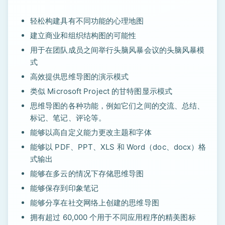
轻松构建具有不同功能的心理地图
建立商业和组织结构图的可能性
用于在团队成员之间举行头脑风暴会议的头脑风暴模
式
高效提供思维导图的演示模式
类似 Microsoft Project 的甘特图显示模式
思维导图的各种功能，例如它们之间的交流、总结、
标记、笔记、评论等。
能够以高自定义能力更改主题和字体
能够以 PDF、PPT、XLS 和 Word（doc、docx）格
式输出
能够在多云的情况下存储思维导图
能够保存到印象笔记
能够分享在社交网络上创建的思维导图
拥有超过 60,000 个用于不同应用程序的精美图标