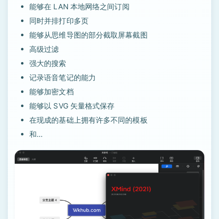
能够在 LAN 本地网络之间订阅
同时并排打印多页
能够从思维导图的部分截取屏幕截图
高级过滤
强大的搜索
记录语音笔记的能力
能够加密文档
能够以 SVG 矢量格式保存
在现成的基础上拥有许多不同的模板
和…