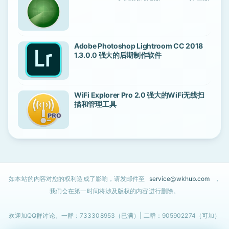
Adobe Photoshop Lightroom CC 2018
1.3.0.0 强大的后期制作软件
WiFi Explorer Pro 2.0 强大的WiFi无线扫
描和管理工具
如本站的内容对您的权利造成了影响，请发邮件至
service@wkhub.com
，
我们会在第一时间将涉及版权的内容进行删除。
欢迎加QQ群讨论。一群：733308953（已满）| 二群：905902274（可加）