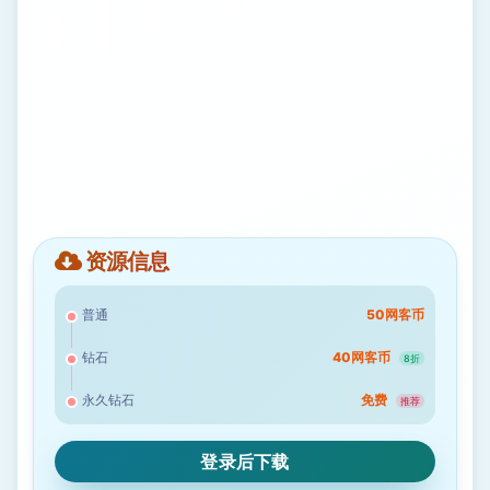
资源信息
普通
50网客币
钻石
40网客币
8折
永久钻石
免费
推荐
登录后下载