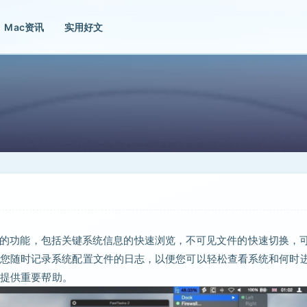
Mac资讯
实用好文
多有用的功能，包括关键系统信息的快速浏览，不可见文件的快速切换，
您随时记录系统配置文件的日志，以便您可以轻松查看系统和何时
时提供重要帮助。