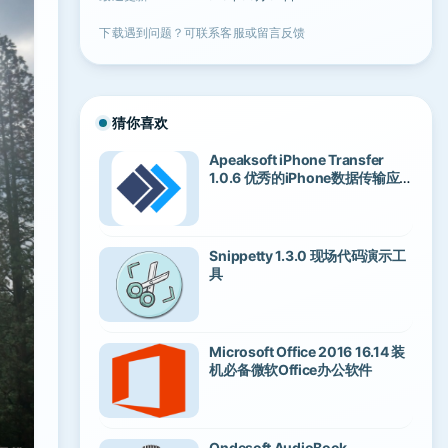
下载遇到问题？可联系客服或留言反馈
猜你喜欢
Apeaksoft iPhone Transfer
1.0.6 优秀的iPhone数据传输应
用
Snippetty 1.3.0 现场代码演示工
具
Microsoft Office 2016 16.14 装
机必备微软Office办公软件
Ondesoft AudioBook