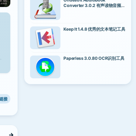
Converter 3.0.2 有声读物音频转
换应用
Keep It 1.4.8 优秀的文本笔记工具
、
Paperless 3.0.80 OCR识别工具
链接