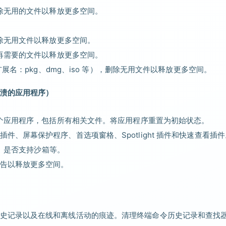
删除无用的文件以释放更多空间。
删除无用文件以释放更多空间。
不再需要的文件以释放更多空间。
扩展名：pkg、dmg、iso 等），删除无用文件以释放更多空间。
崩溃的应用程序）
整个应用程序，包括所有相关文件。将应用程序重置为初始状态。
、屏幕保护程序、首选项窗格、Spotlight 插件和快速查看插件
限、是否支持沙箱等。
告以释放更多空间。
史记录以及在线和离线活动的痕迹。清理终端命令历史记录和查找