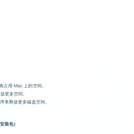
件将占用 Mac 上的空间。
以释放更多空间。
 应用程序来释放更多磁盘空间。
安装包）