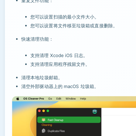
重复文件功能：
您可以设置扫描的最小文件大小。
您可以设置将文件移至垃圾箱或直接删除。
快速清理功能：
支持清理 Xcode iOS 日志。
支持清理应用程序残留文件。
清理本地垃圾邮箱。
清空外部驱动器上的 macOS 垃圾箱。