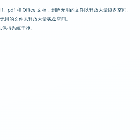
、pdf 和 Office 文档，删除无用的文件以释放大量磁盘空间。
无用的文件以释放大量磁盘空间。
夹以保持系统干净。