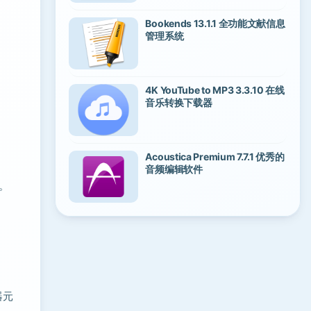
Bookends 13.1.1 全功能文献信息
管理系统
4K YouTube to MP3 3.3.10 在线
音乐转换下载器
Acoustica Premium 7.7.1 优秀的
音频编辑软件
。
器元