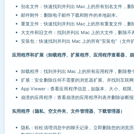
别名文件：快速找到并列出 Mac 上的所有别名文件，
邮件附件：删除电子邮件下载和附件的本地副本。
重复文件：快速找到并列出 Mac 上的所有重复文件，
大文件和旧文件：找到并列出 Mac 上的大文件，删除
安装包：快速找到并列出 Mac 上的所有“安装包”（文件
应用程序和扩展（卸载程序、扩展程序、应用程序查看器、
卸载程序：找到并列出 Mac 上的所有应用程序，删除
扩展：安全删除任何不需要的浏览器扩展。并找到互联网插件
App Viewer：查看应用程序信息，如版本、大小、权
崩溃的应用程序：查看崩溃的应用程序列表并删除诊断报
实用程序（隐私、空文件夹、文件管理器、下载管理器）
隐私：轻松清理消息中的聊天记录。立即删除您的浏览历