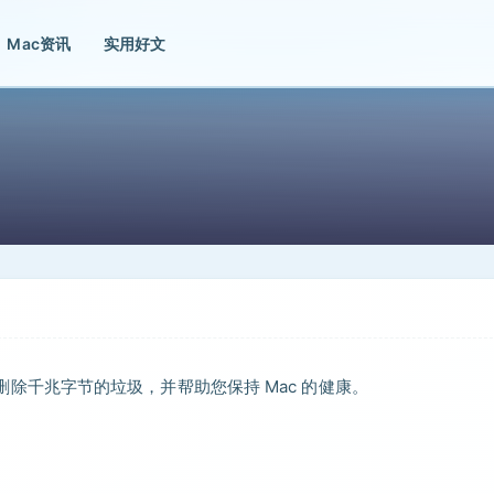
Mac资讯
实用好文
即可删除千兆字节的垃圾，并帮助您保持 Mac 的健康。