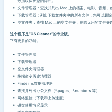
数据以保护您的隐私。
文件管理器：查找并列出 Mac 上的档案、电影、音频、gif
下载管理器：列出下载文件夹中的所有文件，您可以删除
空文件夹：查找 Mac 上的空文件夹，删除无用的文件
这个程序是“OS Cleaner”的专业版。
它有更多的功能。
文件管理器
下载管理器
空文件夹清理器
终端命令历史清理器
Finder 元数据清理器
查找并列出办公文档（*.pages、*.numbers 等）
网络监控（下载和上传速度）
磁盘使用情况显示