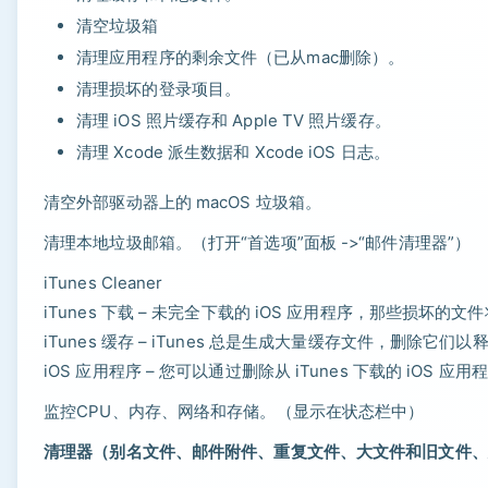
清空垃圾箱
清理应用程序的剩余文件（已从mac删除）。
清理损坏的登录项目。
清理 iOS 照片缓存和 Apple TV 照片缓存。
清理 Xcode 派生数据和 Xcode iOS 日志。
清空外部驱动器上的 macOS 垃圾箱。
清理本地垃圾邮箱。（打开“首选项”面板 ->“邮件清理器”）
iTunes Cleaner
iTunes 下载 – 未完全下载的 iOS 应用程序，那些损坏的文
iTunes 缓存 – iTunes 总是生成大量缓存文件，删除它们
iOS 应用程序 – 您可以通过删除从 iTunes 下载的 iOS
监控CPU、内存、网络和存储。（显示在状态栏中）
清理器（别名文件、邮件附件、重复文件、大文件和旧文件、