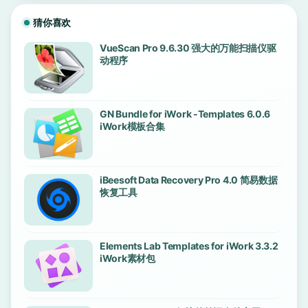
猜你喜欢
VueScan Pro 9.6.30 强大的万能扫描仪驱
动程序
GN Bundle for iWork -Templates 6.0.6
iWork模板合集
iBeesoft Data Recovery Pro 4.0 简易数据
恢复工具
Elements Lab Templates for iWork 3.3.2
iWork素材包