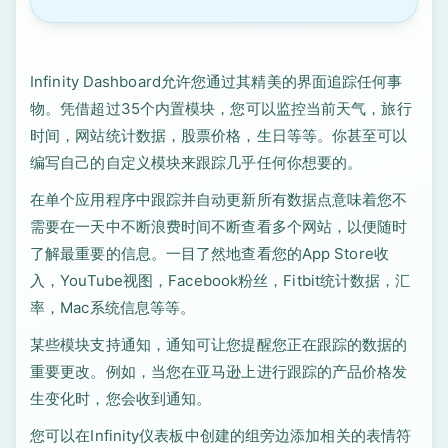
Infinity Dashboard允许您通过其精美的界面追踪任何事
物。凭借超过35个内置模块，您可以监控当前天气，旅行
时间，网站统计数据，股票价格，生日等等。你甚至可以
编写自己的自定义模块来跟踪几乎任何你想要的。
在单个应用程序中跟踪并自动更新所有数据点意味着您不
需要在一天中不断浪费时间不断查看多个网站，以便随时
了解最重要的信息。一目了然地查看您的App Store收
入，YouTube视图，Facebook粉丝，Fitbit统计数据，汇
率，Mac系统信息等等。
某些模块支持通知，通知可让您提醒您正在跟踪的数据的
重要更改。例如，当您在亚马逊上进行跟踪的产品价格发
生变化时，您会收到通知。
您可以在Infinity仪表板中创建的组旁边添加相关的表情符