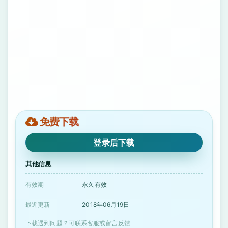
免费下载
登录后下载
其他信息
有效期
永久有效
最近更新
2018年06月19日
下载遇到问题？可联系客服或留言反馈