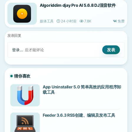
Algoriddim djay Pro AI 5.6.8 DJ混音软件
媒体工具
24 小时前
7.8K
免费
发表回复
登录...
后才能评论
猜你喜欢
App Uninstaller 5.0 简单高效的应用程序卸
载工具
Feeder 3.6.3 RSS创建、编辑及发布工具