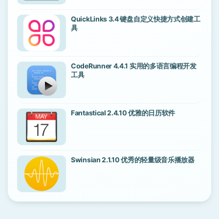
QuickLinks 3.4 键盘自定义快捷方式创建工
具
CodeRunner 4.4.1 实用的多语言编程开发
工具
Fantastical 2.4.10 优雅的日历软件
Swinsian 2.1.10 优秀的轻量级音乐播放器