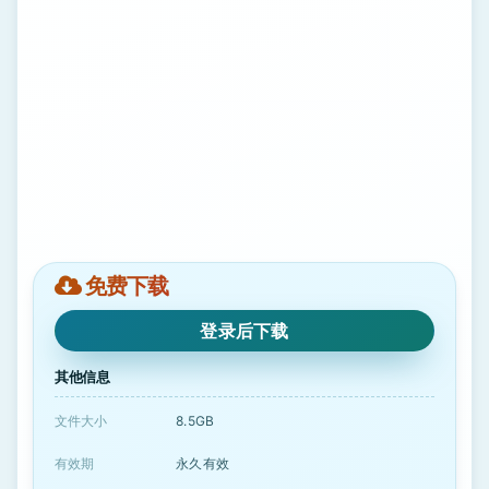
免费下载
登录后下载
其他信息
文件大小
8.5GB
有效期
永久有效