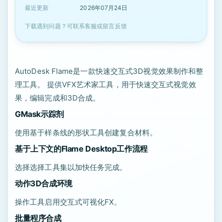
最近更新
2026年07月24日
下载遇到问题？可联系客服或留言反馈
AutoDesk Flame是一款快速交互式3D视觉效果制作和整
理工具。 提供VFX艺术家工具，用于快速交互式视觉效
果，编辑完成和3D合成。
GMask示踪剂
使用基于样条线的形状工具创建复合材料。
基于上下文的Flame Desktop工作流程
选择选择工具集以加快任务完成。
动作3D合成环境
操作工具启用交互式可视化FX。
批量程序合成