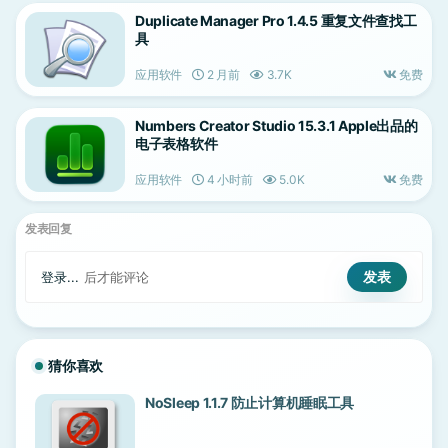
Duplicate Manager Pro 1.4.5 重复文件查找工
具
应用软件
2 月前
3.7K
免费
Numbers Creator Studio 15.3.1 Apple出品的
电子表格软件
应用软件
4 小时前
5.0K
免费
发表回复
登录...
后才能评论
猜你喜欢
NoSleep 1.1.7 防止计算机睡眠工具