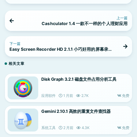
上一篇
Cashculator 1.4 一款不一样的个人理财应用
下一篇
Easy Screen Recorder HD 2.1.1 小巧好用的屏幕录制
应用
相关文章
Disk Graph 3.2.1 磁盘文件占用分析工具
应用软件
1 月前
2.7K
免费
Gemini 2.10.1 高效的重复文件查找器
系统工具
2 月前
4.3K
免费