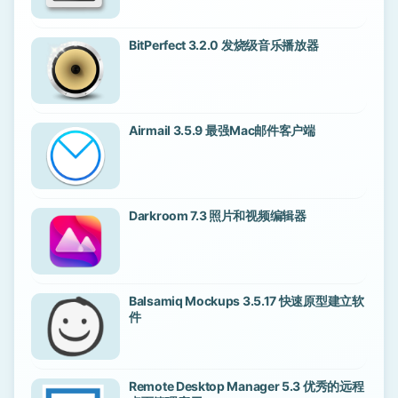
BitPerfect 3.2.0 发烧级音乐播放器
Airmail 3.5.9 最强Mac邮件客户端
Darkroom 7.3 照片和视频编辑器
Balsamiq Mockups 3.5.17 快速原型建立软
件
Remote Desktop Manager 5.3 优秀的远程