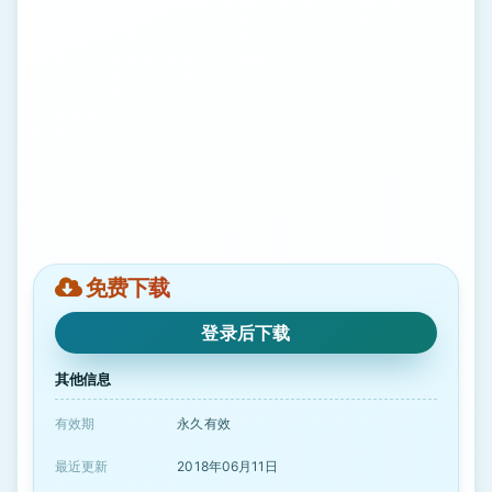
免费下载
登录后下载
其他信息
有效期
永久有效
最近更新
2018年06月11日