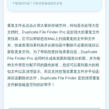
下载遇到问题？可联系客服或留言反馈
重复文件会总会占用大量的存储空间，特别是在处理大型
文档时。Duplicate File Finder Pro 这款强大的重复文件
查找器，它可以帮助您在Mac上扫描重复的文件和文件
夹，快速查看结果列表并从驱动器中删除不必要的项目以
获取更多空间。为了帮助您更好地查看信息，Duplicate
File Finder Pro 会同时生成条形图和圆形分析图，并为每
种文件类型分配不同的颜色标签，您还可以看到最大的相
似文件以及清理提示。而且支持您预览重复文件并手动选
择应该删除的文件，Duplicate File Finder 是您清理重复
文件解放磁盘空间的好帮手！