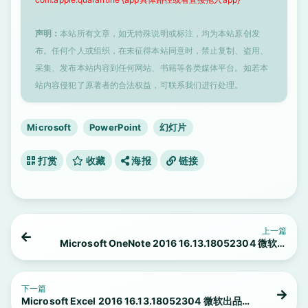
声明：
本站所有文章，如无特殊说明或标注，均为本站原创发
布。任何个人或组织，在未征得本站同意时，禁止复制、盗用、
采集、发布本站内容到任何网站、书籍等各类媒体平台。如若本
站内容侵犯了原著者的合法权益，可联系我们进行处理。
Microsoft
PowerPoint
幻灯片
打赏
收藏
海报
链接
上一篇
Microsoft OneNote 2016 16.13.18052304 微软出
品的笔记工具
下一篇
Microsoft Excel 2016 16.13.18052304 微软出品的