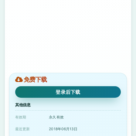
免费下载
登录后下载
其他信息
有效期
永久有效
最近更新
2018年06月13日