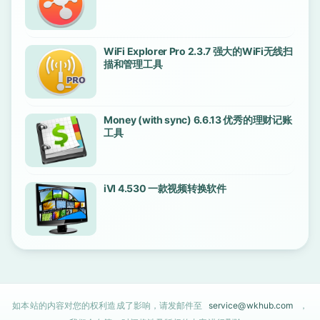
WiFi Explorer Pro 2.3.7 强大的WiFi无线扫
描和管理工具
Money (with sync) 6.6.13 优秀的理财记账
工具
iVI 4.530 一款视频转换软件
如本站的内容对您的权利造成了影响，请发邮件至
service@wkhub.com
，