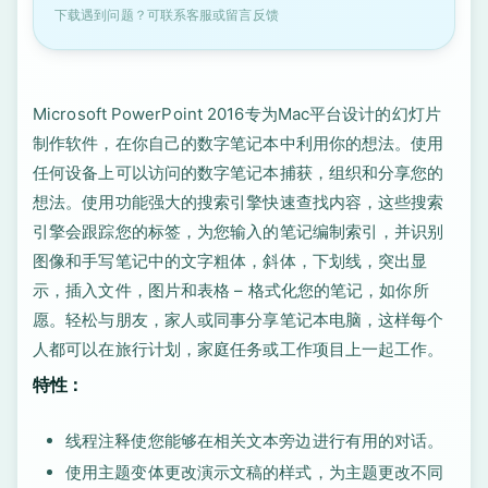
下载遇到问题？可联系客服或留言反馈
Microsoft PowerPoint 2016专为Mac平台设计的幻灯片
制作软件，在你自己的数字笔记本中利用你的想法。使用
任何设备上可以访问的数字笔记本捕获，组织和分享您的
想法。使用功能强大的搜索引擎快速查找内容，这些搜索
引擎会跟踪您的标签，为您输入的笔记编制索引，并识别
图像和手写笔记中的文字粗体，斜体，下划线，突出显
示，插入文件，图片和表格 – 格式化您的笔记，如你所
愿。轻松与朋友，家人或同事分享笔记本电脑，这样每个
人都可以在旅行计划，家庭任务或工作项目上一起工作。
特性：
线程注释使您能够在相关文本旁边进行有用的对话。
使用主题变体更改演示文稿的样式，为主题更改不同