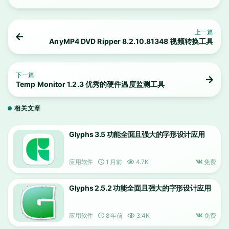
上一篇
AnyMP4 DVD Ripper 8.2.10.81348 视频转换工具
下一篇
Temp Monitor 1.2.3 优秀的硬件温度监测工具
相关文章
Glyphs 3.5 功能全面且强大的字形设计应用
应用软件
1 月前
4.7K
免费
Glyphs 2.5.2 功能全面且强大的字形设计应用
应用软件
8 年前
3.4K
免费