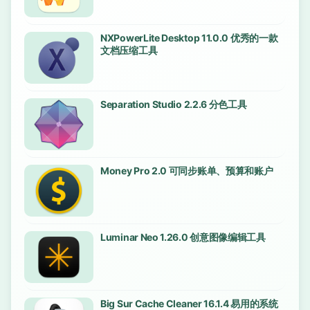
NXPowerLite Desktop 11.0.0 优秀的一款
文档压缩工具
Separation Studio 2.2.6 分色工具
Money Pro 2.0 可同步账单、预算和账户
Luminar Neo 1.26.0 创意图像编辑工具
Big Sur Cache Cleaner 16.1.4 易用的系统