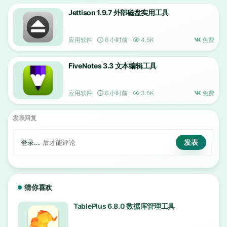
Jettison 1.9.7 外部磁盘实用工具
应用软件
6 小时前
4.5K
免费
FiveNotes 3.3 文本编辑工具
应用软件
6 小时前
3.5K
免费
发表回复
登录...
后才能评论
猜你喜欢
TablePlus 6.8.0 数据库管理工具