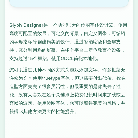
Glyph Designer是一个功能强大的位图字体设计器。使用
高度可配置的效果，可定义的背景，自定义图像，可编辑
的字形指标等创建精美的设计。通过智能缩放和全屏支
持，充分利用您的屏幕。在多个平台上定位数百个设备，
支持超过15个框架。使用GDCL简化本地化。
您可以通过几种不同的方式为游戏添加文字。许多框架允
许您为文本使用truetype字体，但这需要付出代价。你在
造型方面失去了很多灵活性，但最重要的是你失去了性
能。没有人喜欢在这个关键点上花费很长时间来加载或丢
弃帧的游戏。使用位图字体，您可以获得完美的风格，并
获得比其他方法更大的性能提升。