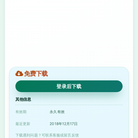
免费下载
登录后下载
其他信息
有效期
永久有效
最近更新
2018年12月17日
下载遇到问题？可联系客服或留言反馈