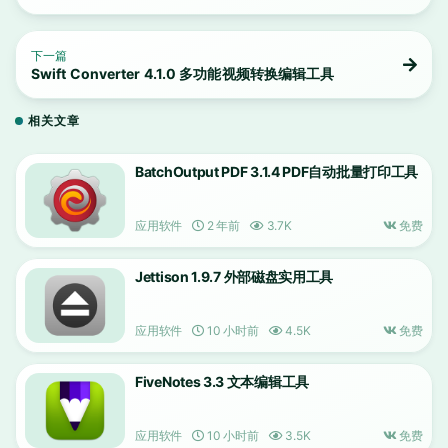
下一篇
Swift Converter 4.1.0 多功能视频转换编辑工具
相关文章
BatchOutput PDF 3.1.4 PDF自动批量打印工具
应用软件
2 年前
3.7K
免费
Jettison 1.9.7 外部磁盘实用工具
应用软件
10 小时前
4.5K
免费
FiveNotes 3.3 文本编辑工具
应用软件
10 小时前
3.5K
免费