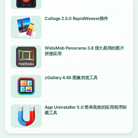
Collage 2.5.0 RapidWeaver插件
WidsMob Panorama 3.8 强大易用的图片
拼接应用
zGallery 4.65 图像浏览工具
App Uninstaller 5.0 简单高效的应用程序卸
载工具