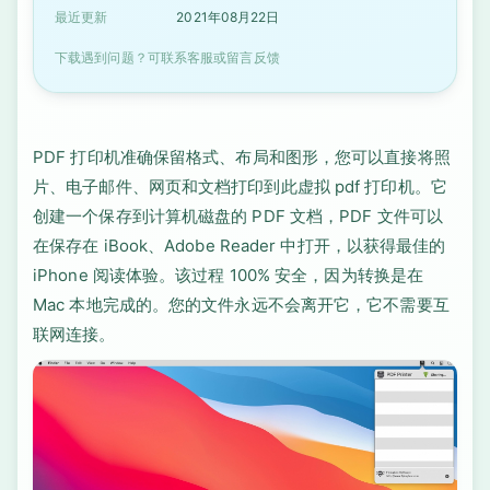
最近更新
2021年08月22日
下载遇到问题？可联系客服或留言反馈
PDF 打印机准确保留格式、布局和图形，您可以直接将照
片、电子邮件、网页和文档打印到此虚拟 pdf 打印机。它
创建一个保存到计算机磁盘的 PDF 文档，PDF 文件可以
在保存在 iBook、Adobe Reader 中打开，以获得最佳的
iPhone 阅读体验。该过程 100% 安全，因为转换是在
Mac 本地完成的。您的文件永远不会离开它，它不需要互
联网连接。