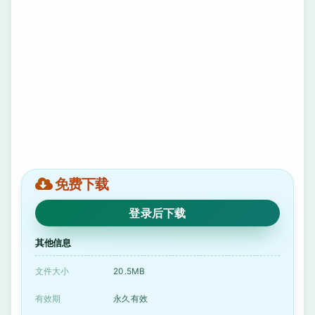
免费下载
登录后下载
其他信息
文件大小
20.5MB
有效期
永久有效