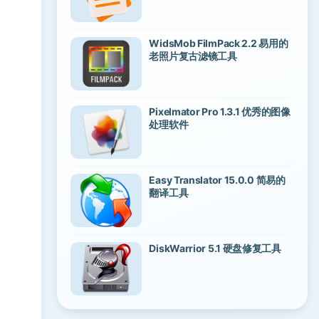
WidsMob FilmPack 2.2 易用的
老照片复古滤镜工具
Pixelmator Pro 1.3.1 优秀的图像
处理软件
Easy Translator 15.0.0 简易的
翻译工具
DiskWarrior 5.1 硬盘修复工具