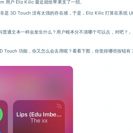
 用户 Eliz Kilic 最近就给苹果支了一招。
Touch 没有太强的存在感，于是，Eliz Kilic 打算在系统 UI
计成与普通文本一样会发生什么？用户根本分不清哪个可以点，对吧？
 Touch 功能，你又怎么会去用呢？看看下图，你觉得哪些按钮有 