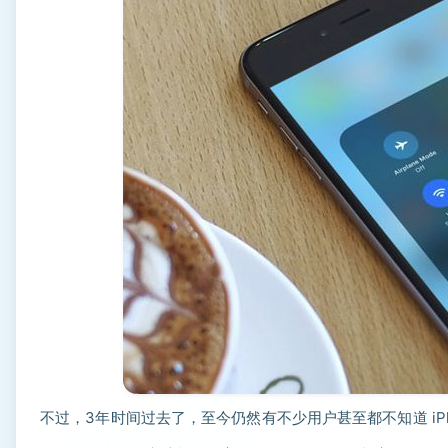
不过，3年时间过去了，至今仍然有不少用户甚至都不知道 iPh