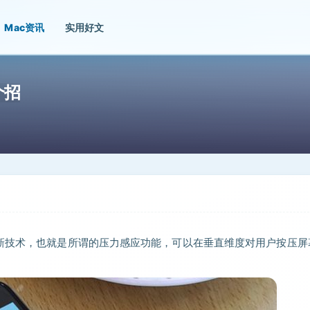
Mac资讯
实用好文
个招
上搭载的苹果新技术，也就是所谓的压力感应功能，可以在垂直维度对用户按压