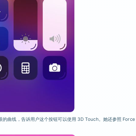
的曲线，告诉用户这个按钮可以使用 3D Touch。她还参照 Force