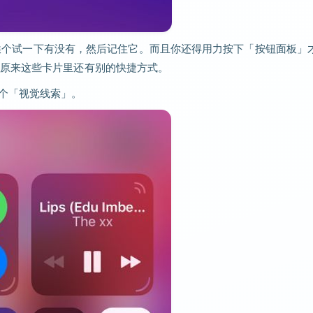
只是挨个试一下有没有，然后记住它。而且你还得用力按下「按钮面板」
原来这些卡片里还有别的快捷方式。
了一个「视觉线索」。