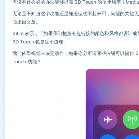
有没有什么好的办法能够提高 3D Touch 的使用频率？Medium
无论是不知道这个功能还是知道但想不起来用，问题的关键无非是 3D 
面上做文章。
Killic 表示，「如果我们把所有超链接的颜色和风格都设
3D Touch 也是这个道理。
我们依靠视觉来决定动作，如果你分不清哪些按钮可以提供 3D
Touch 功能？