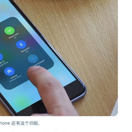
one 还有这个功能。