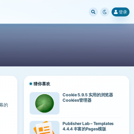
登录
猜你喜欢
Cookie 5.9.5 实用的浏览器
Cookies管理器
屏幕的
Publisher Lab – Templates
4.4.4 丰富的Pages模版