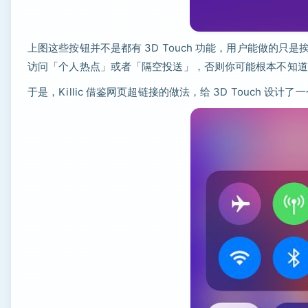
上图这些按钮并不是都有 3D Touch 功能，用户能做的
访问「个人热点」或者「隔空投送」，否则你可能根本不知道
于是，Killic 借鉴网页超链接的做法，给 3D Touch 设计