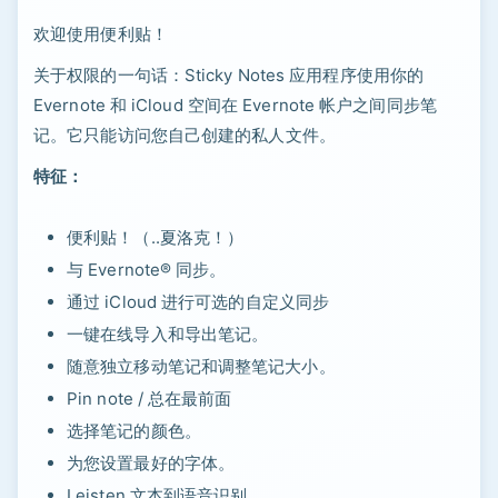
欢迎使用便利贴！
关于权限的一句话：Sticky Notes 应用程序使用你的
Evernote 和 iCloud 空间在 Evernote 帐户之间同步笔
记。它只能访问您自己创建的私人文件。
特征：
便利贴！（..夏洛克！）
与 Evernote® 同步。
通过 iCloud 进行可选的自定义同步
一键在线导入和导出笔记。
随意独立移动笔记​​和调整笔记大小。
Pin note / 总在最前面
选择笔记的颜色。
为您设置最好的字体。
Leisten 文本到语音识别。