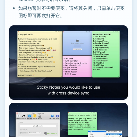
如果您暂时不需要便笺，请将其关闭，只需单击便笺
图标即可再次打开它。