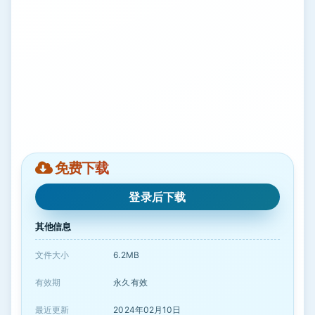
免费下载
登录后下载
其他信息
文件大小
6.2MB
有效期
永久有效
最近更新
2024年02月10日