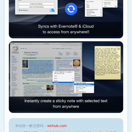
本站统一解压密码：
wkhub.com