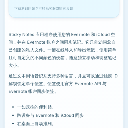
下载遇到问题？可联系客服或留言反馈
Sticky Notes 应用程序使用您的 Evernote 和 iCloud 空
间，并在 Evernote 帐户之间同步笔记。它只能访问您自
己创建的私人文件。一键在线导入和导出笔记，使用简单
且可自定义的不同颜色的便签，随意独立移动和调整笔记
大小。
通过文本到语音识别支持多种语言，并且可以通过触摸 ID
解锁锁定单个便签。便签使用官方 Evernote API 与
Evernote 帐户同步便签。
一如既往的便利贴。
跨设备与 Evernote 和 iCloud 同步
在桌面上自动排列。