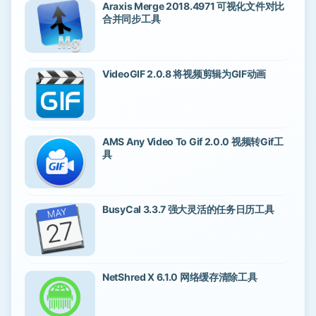
Araxis Merge 2018.4971 可视化文件对比
合并同步工具
VideoGIF 2.0.8 将视频剪辑为GIF动画
AMS Any Video To Gif 2.0.0 视频转Gif工
具
BusyCal 3.3.7 强大灵活的任务日历工具
NetShred X 6.1.0 网络缓存清除工具