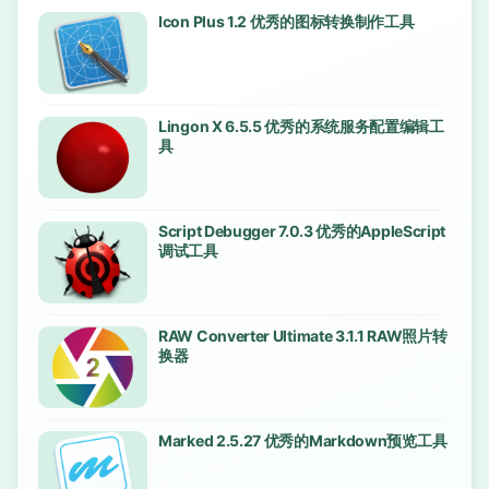
Icon Plus 1.2 优秀的图标转换制作工具
Lingon X 6.5.5 优秀的系统服务配置编辑工
具
Script Debugger 7.0.3 优秀的AppleScript
调试工具
RAW Converter Ultimate 3.1.1 RAW照片转
换器
Marked 2.5.27 优秀的Markdown预览工具