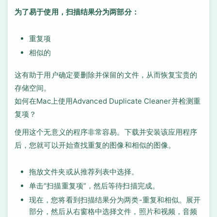
为了易于使用，扫描结果分为两部分：
重复项
相似的
这有助于用户确定要删除并保留的文件，从而恢复宝贵的
存储空间。
如何在Mac上使用Advanced Duplicate Cleaner并检测重
复项？
使用这个无意义的程序非常容易。下载并安装该应用程序
后，您就可以开始查找重复的图像和相似的图像。
拖放文件夹或从推荐列表中选择。
单击“扫描重复项”，然后等待扫描完成。
现在，您将看到扫描结果分为两类-重复和相似。展开
部分，然后从右窗格中选择文件，照片和视频，音频