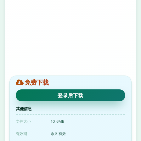
免费下载
登录后下载
其他信息
文件大小
10.6MB
有效期
永久有效