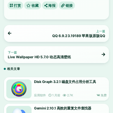
打赏
收藏
海报
链接
上一篇
QQ 6.9.23.19189 苹果版原版QQ
下一篇
Live Wallpaper HD 5.7.0 动态高清壁纸
相关文章
Disk Graph 3.2.1 磁盘文件占用分析工具
应用软件
1 月前
2.7K
免费
Gemini 2.10.1 高效的重复文件查找器