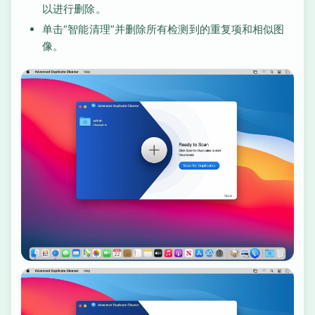
以进行删除。
单击“智能清理”并删除所有检测到的重复项和相似图
像。