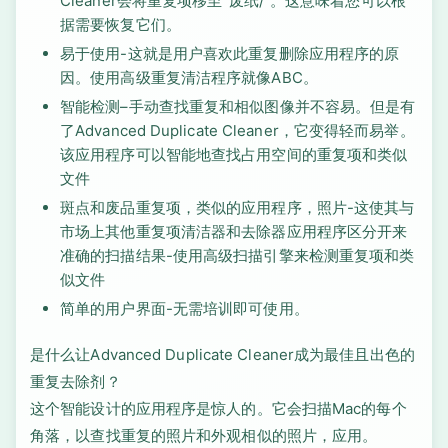
Cleaner会将重复项移至“废纸/”。这意味着您可以根
据需要恢复它们。
易于使用-这就是用户喜欢此重复删除应用程序的原
因。使用高级重复清洁程序就像ABC。
智能检测–手动查找重复和相似图像并不容易。但是有
了Advanced Duplicate Cleaner，它变得轻而易举。
该应用程序可以智能地查找占用空间的重复项和类似
文件
斑点和废品重复项，类似的应用程序，照片-这使其与
市场上其他重复项清洁器和去除器应用程序区分开来
准确的扫描结果-使用高级扫描引擎来检测重复项和类
似文件
简单的用户界面-无需培训即可使用。
是什么让Advanced Duplicate Cleaner成为最佳且出色的
重复去除剂？
这个智能设计的应用程序是惊人的。它会扫描Mac的每个
角落，以查找重复的照片和外观相似的照片，应用。