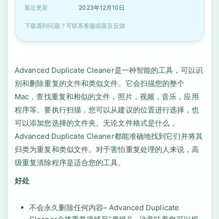
最近更新
2023年12月10日
下载遇到问题？可联系客服或留言反馈
Advanced Duplicate Cleaner是一种智能的工具，可以识
别和删除重复的文件和类似文件。它会扫描您的整个
Mac，查找重复和相似的文件，照片，视频，音乐，应用
程序等。要执行扫描，您可以从建议的位置进行选择，也
可以添加您选择的文件夹。无论文件格式是什么，
Advanced Duplicate Cleaner都能准确地找到它们并将其
归类为重复和类似文件。对于害怕重复处理的人来说，高
级重复清除程序是适合您的工具。
好处
不会永久删除任何内容– Advanced Duplicate