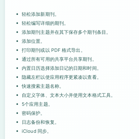
轻松添加新期刊。
轻松编写详细的期刊。
添加期刊主题并在其下保存多个期刊条目。
添加位置。
打印期刊或以 PDF 格式导出。
通过所有可用的共享平台共享期刊。
内置日历选择添加日记的日期和时间。
隐藏左栏以使应用程序更紧凑以查看。
快速搜索主题名称。
自定义字体、文本大小并使用文本格式工具。
5个应用主题。
密码保护。
日志备份和恢复。
iCloud 同步。