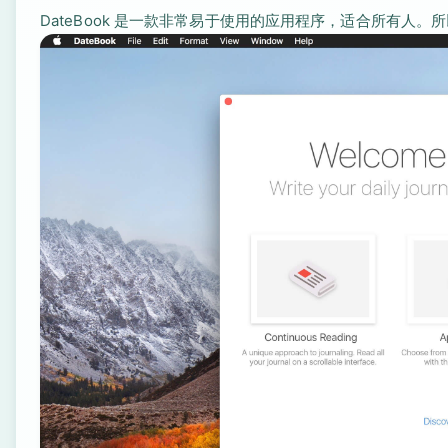
DateBook 是一款非常易于使用的应用程序，适合所有人。所以