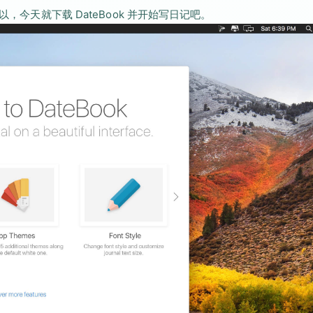
，今天就下载 DateBook 并开始写日记吧。