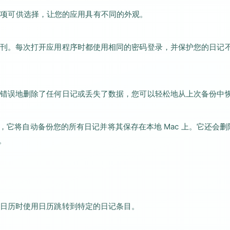
主题选项可供选择，让您的应用具有不同的外观。
刊。每次打开应用程序时都使用相同的密码登录，并保护您的日记
错误地删除了任何日记或丢失了数据，您可以轻松地从上次备份中
开，它将自动备份您的所有日记并将其保存在本地 Mac 上。它还会删除
。
日历时使用日历跳转到特定的日记条目。