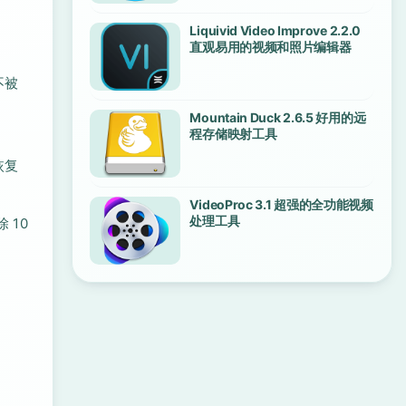
Liquivid Video Improve 2.2.0
直观易用的视频和照片编辑器
不被
Mountain Duck 2.6.5 好用的远
程存储映射工具
恢复
VideoProc 3.1 超强的全功能视频
处理工具
 10