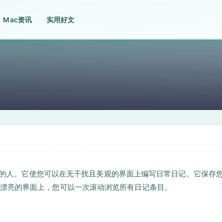
Mac资讯
实用好文
写日记的人。它使您可以在无干扰且美观的界面上编写日常日记。它保存
漂亮的界面上，您可以一次滚动浏览所有日记条目。