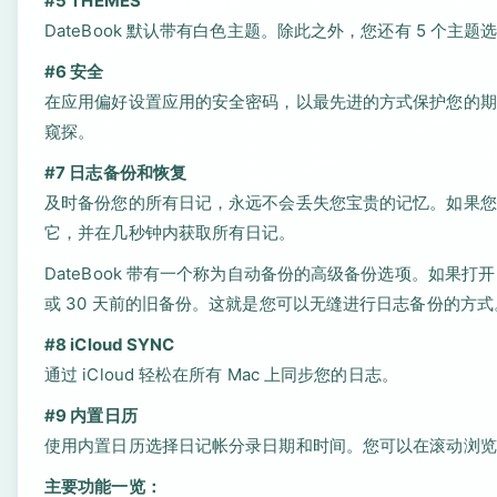
#5 THEMES
DateBook 默认带有白色主题。除此之外，您还有 5 个
#6 安全
在应用偏好设置应用的安全密码，以最先进的方式保护您的期
窥探。
#7 日志备份和恢复
及时备份您的所有日记，永远不会丢失您宝贵的记忆。如果您
它，并在几秒钟内获取所有日记。
DateBook 带有一个称为自动备份的高级备份选项。如果打
或 30 天前的旧备份。这就是您可以无缝进行日志备份的方式
#8 iCloud SYNC
通过 iCloud 轻松在所有 Mac 上同步您的日志。
#9 内置日历
使用内置日历选择日记帐分录日期和时间。您可以在滚动浏览
主要功能一览：