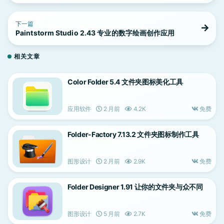
下一篇
Paintstorm Studio 2.43 专业的数字绘画创作应用
相关文章
Color Folder 5.4 文件夹图标美化工具
应用软件
2 月前
4.2K
免费
Folder-Factory 7.13.2 文件夹图标制作工具
图形设计
2 月前
2.9K
免费
Folder Designer 1.91 让你的文件夹与众不同
图形设计
5 月前
2.7K
免费