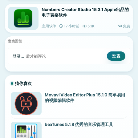
Numbers Creator Studio 15.3.1 Apple出品的
电子表格软件
应用软件
17 小时前
5.1K
免费
发表回复
登录...
后才能评论
猜你喜欢
Movavi Video Editor Plus 15.1.0 简单易用
的视频编辑软件
beaTunes 5.1.8 优秀的音乐管理工具