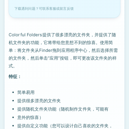
下载遇到问题？可联系客服或留言反馈
Colorful Folders提供了很多漂亮的文件夹，并提供了随
机文件夹的功能，它将带给您意想不到的惊喜。使用简
单：将文件夹从Finder拖到应用程序中心，然后选择所需
的文件夹，然后单击“应用”按钮，即可更改该文件夹的样
式。
特征：
简单易用
提供很多漂亮的文件夹
提供随机文件夹功能（随机制作文件夹，可能有
意外的惊喜）
提供自定义功能（您可以设计自己喜欢的文件夹，