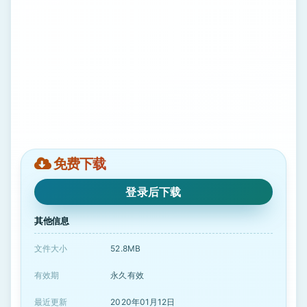
免费下载
登录后下载
其他信息
文件大小
52.8MB
有效期
永久有效
最近更新
2020年01月12日