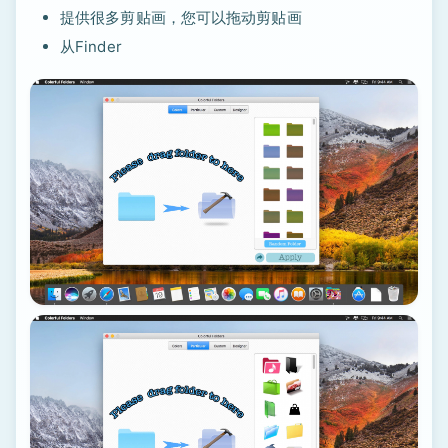
提供很多剪贴画，您可以拖动剪贴画
从Finder