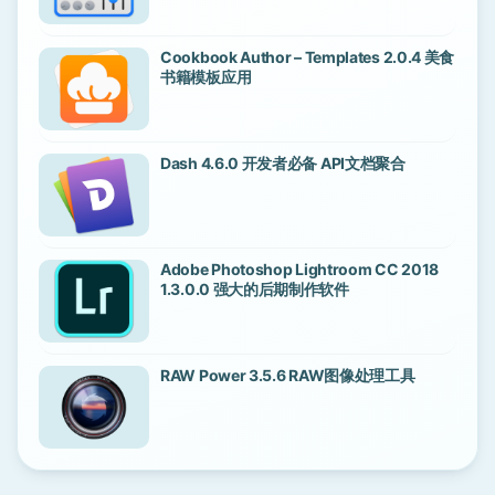
Cookbook Author – Templates 2.0.4 美食
书籍模板应用
Dash 4.6.0 开发者必备 API文档聚合
Adobe Photoshop Lightroom CC 2018
1.3.0.0 强大的后期制作软件
RAW Power 3.5.6 RAW图像处理工具