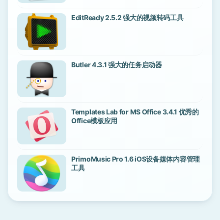
EditReady 2.5.2 强大的视频转码工具
Butler 4.3.1 强大的任务启动器
Templates Lab for MS Office 3.4.1 优秀的
Office模板应用
PrimoMusic Pro 1.6 iOS设备媒体内容管理
工具