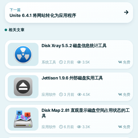
下一篇
Unite 6.4.1 将网站转化为应用程序
相关文章
Disk Xray 5.5.2 磁盘信息统计工具
系统工具
2 月前
3.5K
免费
Jettison 1.9.6 外部磁盘实用工具
应用软件
3 月前
4.5K
免费
Disk Map 2.81 直观显示磁盘空间占用状态的工
具
应用软件
6 月前
3.3K
免费