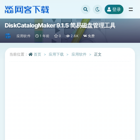
登录
全部
DiskCatalogMaker 9.1.5 简易磁盘管理工具
应用软件
1 年前
0
2.6K
免费
当前位置：
首页
应用下载
应用软件
正文