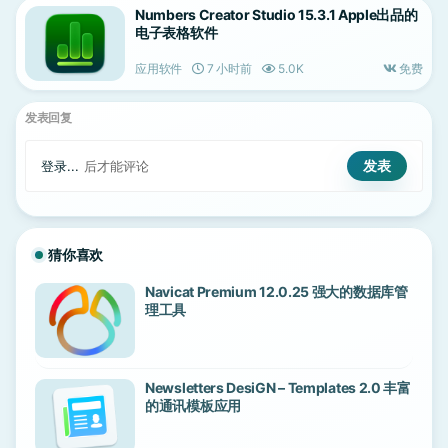
Numbers Creator Studio 15.3.1 Apple出品的
电子表格软件
应用软件
7 小时前
5.0K
免费
发表回复
登录...
后才能评论
猜你喜欢
Navicat Premium 12.0.25 强大的数据库管
理工具
Newsletters DesiGN – Templates 2.0 丰富
的通讯模板应用