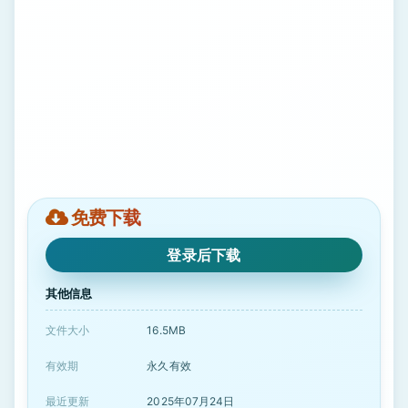
免费下载
登录后下载
其他信息
文件大小
16.5MB
有效期
永久有效
最近更新
2025年07月24日