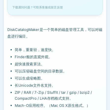
下载遇到问题？可联系客服或留言反馈
DiskCatalogMaker是一个简单的磁盘管理工具，可以对磁
盘进行编目。
简单，重量轻，速度快。
Finder般的直观外观。
超快速搜索算法。
可以压缩磁盘空间的目录数据。
可以生成缩略图。
长Unicode文件名支持。
ZIP / RAR / 7-Zip / StuffIt / tar / gzip / bzip2 /
CompactPro / LHA存档格式支持。
Mach-O应用程序。（Mac OS X原生格式。）