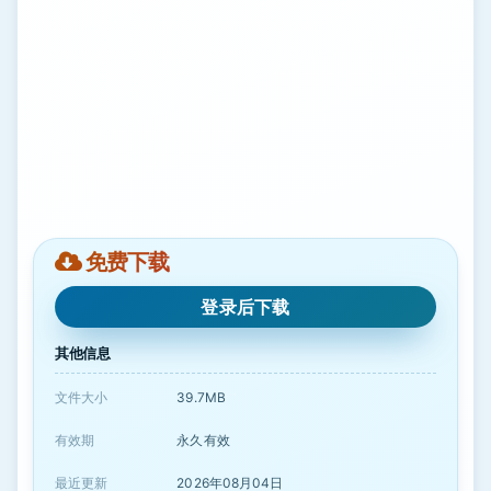
免费下载
登录后下载
其他信息
文件大小
39.7MB
有效期
永久有效
最近更新
2026年08月04日