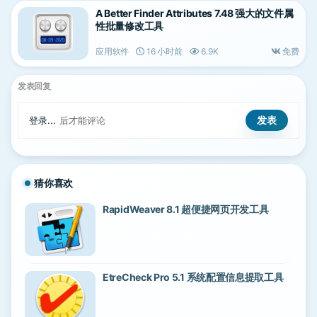
A Better Finder Attributes 7.48 强大的文件属
性批量修改工具
应用软件
16 小时前
6.9K
免费
发表回复
登录...
后才能评论
猜你喜欢
RapidWeaver 8.1 超便捷网页开发工具
EtreCheck Pro 5.1 系统配置信息提取工具