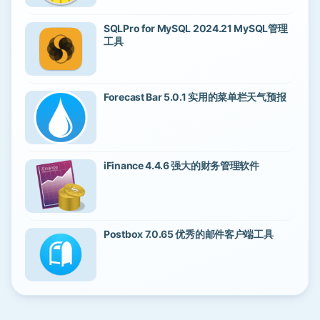
SQLPro for MySQL 2024.21 MySQL管理
工具
Forecast Bar 5.0.1 实用的菜单栏天气预报
iFinance 4.4.6 强大的财务管理软件
Postbox 7.0.65 优秀的邮件客户端工具