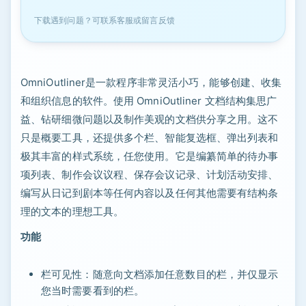
下载遇到问题？可联系客服或留言反馈
OmniOutliner是一款程序非常灵活小巧，能够创建、收集
和组织信息的软件。使用 OmniOutliner 文档结构集思广
益、钻研细微问题以及制作美观的文档供分享之用。这不
只是概要工具，还提供多个栏、智能复选框、弹出列表和
极其丰富的样式系统，任您使用。它是编纂简单的待办事
项列表、制作会议议程、保存会议记录、计划活动安排、
编写从日记到剧本等任何内容以及任何其他需要有结构条
理的文本的理想工具。
功能
栏可见性：随意向文档添加任意数目的栏，并仅显示
您当时需要看到的栏。