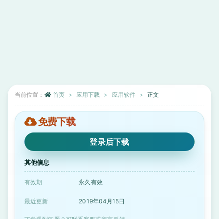
当前位置：
首页
应用下载
应用软件
正文
免费下载
登录后下载
其他信息
有效期
永久有效
最近更新
2019年04月15日