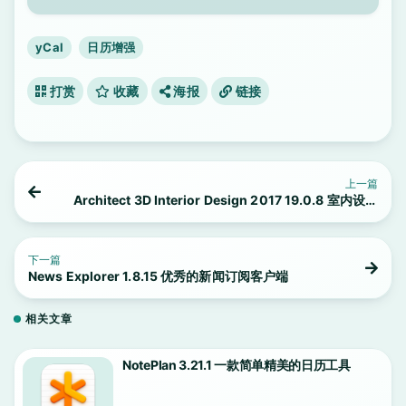
yCal
日历增强
打赏
收藏
海报
链接
上一篇
Architect 3D Interior Design 2017 19.0.8 室内设计
应用程序
下一篇
News Explorer 1.8.15 优秀的新闻订阅客户端
相关文章
NotePlan 3.21.1 一款简单精美的日历工具