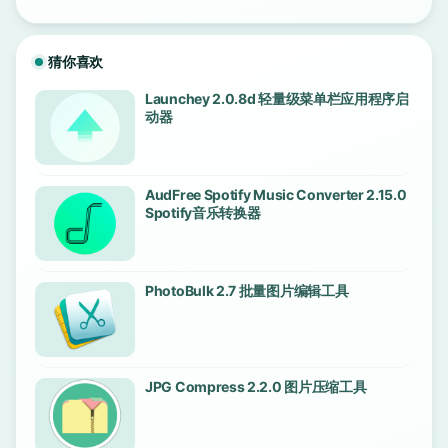
猜你喜欢
Launchey 2.0.8d 轻量级菜单栏应用程序启
动器
AudFree Spotify Music Converter 2.15.0
Spotify音乐转换器
PhotoBulk 2.7 批量图片编辑工具
JPG Compress 2.2.0 图片压缩工具