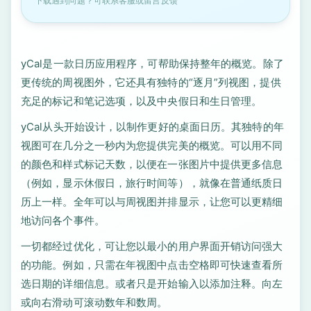
下载遇到问题？可联系客服或留言反馈
yCal是一款日历应用程序，可帮助保持整年的概览。除了
更传统的周视图外，它还具有独特的“逐月”列视图，提供
充足的标记和笔记选项，以及中央假日和生日管理。
yCal从头开始设计，以制作更好的桌面日历。其独特的年
视图可在几分之一秒内为您提供完美的概览。可以用不同
的颜色和样式标记天数，以便在一张图片中提供更多信息
（例如，显示休假日，旅行时间等），就像在普通纸质日
历上一样。全年可以与周视图并排显示，让您可以更精细
地访问各个事件。
一切都经过优化，可让您以最小的用户界面开销访问强大
的功能。例如，只需在年视图中点击空格即可快速查看所
选日期的详细信息。或者只是开始输入以添加注释。向左
或向右滑动可滚动数年和数周。