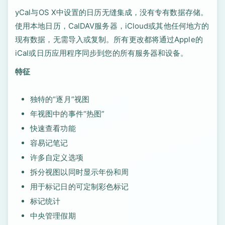
yCal与OS X中设置的日历无缝集成，没有专有数据存储。
使用本地日历，CalDAV服务器，iCloud或其他任何地方的
现有数据，无需导入或复制。所有更改都将通过Apple的
iCal或日历应用程序同步到您的所有服务器和设备。
特征
独特的“逐月”视图
年视图中的事件“热图”
快速查看功能
容易记笔记
许多自定义选项
拆分视图以同时显示年份和周
用于标记日的可定制彩色标记
标记统计
中央管理假期