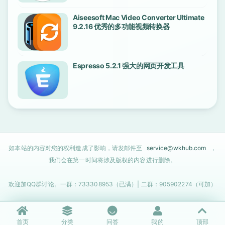
Aiseesoft Mac Video Converter Ultimate
9.2.16 优秀的多功能视频转换器
Espresso 5.2.1 强大的网页开发工具
如本站的内容对您的权利造成了影响，请发邮件至
service@wkhub.com
，
我们会在第一时间将涉及版权的内容进行删除。
欢迎加QQ群讨论。一群：733308953（已满）| 二群：905902274（可加）
首页
分类
问答
我的
顶部