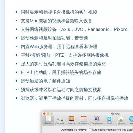
同时显示和捕捉多台摄像机的实时视频
支持Mac兼容的视频和音频输入设备
支持网络视频设备（Axis，JVC，Panasonic，Pixord，
运动检测和延时拍摄功能，带音频
内置Web服务器，用于远程查看和管理
平移/倾斜/缩放（PTZ）支持许多网络摄像机
强大的实时压缩功能可高效存储捕捉的素材
FTP上传功能，用于捕获镜头的场外存储
运动触发的电子邮件通知
预捕获缓冲区以在运动时间之前捕捉视频
浏览器功能用于播放捕捉的素材，同步多台摄像机播放