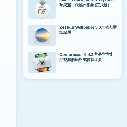
苹果新一代操作系统(正式版)
24 Hour Wallpaper 5.0.1 动态壁
纸应用
Compressor 4.4.2 苹果官方出
品视频解码格式转换工具