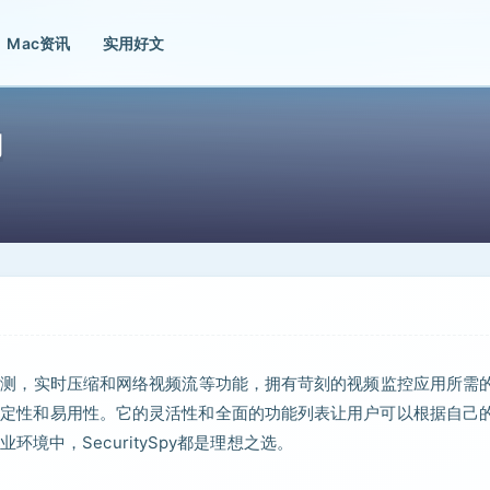
Mac资讯
实用好文
用
助运动检测，实时压缩和网络视频流等功能，拥有苛刻的视频监控应用所需
度，稳定性和易用性。它的灵活性和全面的功能列表让用户可以根据自己
中，SecuritySpy都是理想之选。