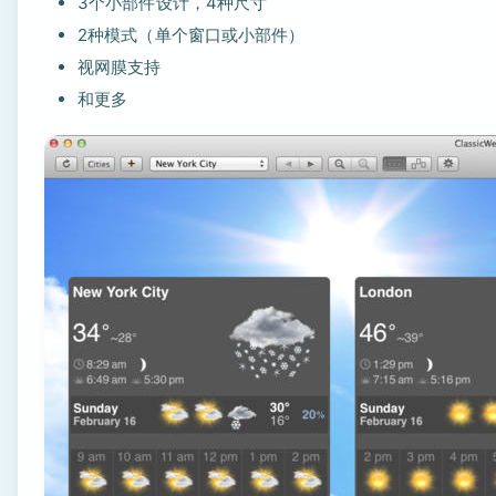
3个小部件设计，4种尺寸
2种模式（单个窗口或小部件）
视网膜支持
和更多