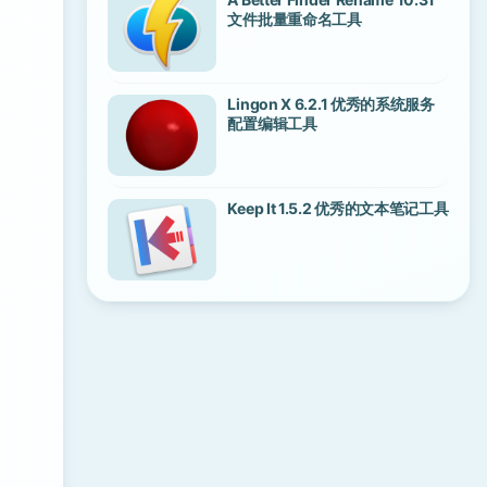
文件批量重命名工具
Lingon X 6.2.1 优秀的系统服务
配置编辑工具
Keep It 1.5.2 优秀的文本笔记工具