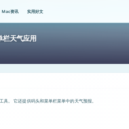
Mac资讯
实用好文
典的菜单栏天气应用
色的晴天小工具。 它还提供码头和菜单栏菜单中的天气预报。