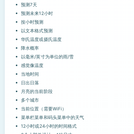
预测7天
预测未来12小时
按小时预测
以文本格式预测
华氏温度或摄氏温度
降水概率
以毫米/英寸为单位的雨/雪
感觉像温度
当地时间
日出日落
月亮的当前阶段
多个城市
当前位置（需要WiFi）
菜单栏菜单和码头菜单中的天气
12小时或24小时的时间格式