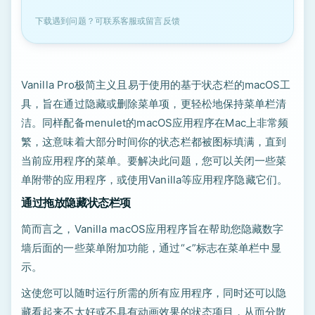
下载遇到问题？可联系客服或留言反馈
Vanilla Pro极简主义且易于使用的基于状态栏的macOS工
具，旨在通过隐藏或删除菜单项，更轻松地保持菜单栏清
洁。同样配备menulet的macOS应用程序在Mac上非常频
繁，这意味着大部分时间你的状态栏都被图标填满，直到
当前应用程序的菜单。要解决此问题，您可以关闭一些菜
单附带的应用程序，或使用Vanilla等应用程序隐藏它们。
通过拖放隐藏状态栏项
简而言之，Vanilla macOS应用程序旨在帮助您隐藏数字
墙后面的一些菜单附加功能，通过“<”标志在菜单栏中显
示。
这使您可以随时运行所需的所有应用程序，同时还可以隐
藏看起来不太好或不具有动画效果的状态项目，从而分散