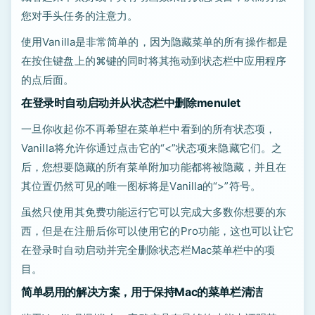
您对手头任务的注意力。
使用Vanilla是非常简单的，因为隐藏菜单的所有操作都是
在按住键盘上的⌘键的同时将其拖动到状态栏中应用程序
的点后面。
在登录时自动启动并从状态栏中删除menulet
一旦你收起你不再希望在菜单栏中看到的所有状态项，
Vanilla将允许你通过点击它的“<”状态项来隐藏它们。之
后，您想要隐藏的所有菜单附加功能都将被隐藏，并且在
其位置仍然可见的唯一图标将是Vanilla的“>”符号。
虽然只使用其免费功能运行它可以完成大多数你想要的东
西，但是在注册后你可以使用它的Pro功能，这也可以让它
在登录时自动启动并完全删除状态栏Mac菜单栏中的项
目。
简单易用的解决方案，用于保持Mac的菜单栏清洁