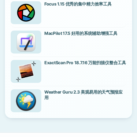
Focus 1.15 优秀的集中精力效率工具
MacPilot 17.5 好用的系统辅助增强工具
ExactScan Pro 18.7.16 万能扫描仪整合工具
Weather Guru 2.3 美观易用的天气预报应
用