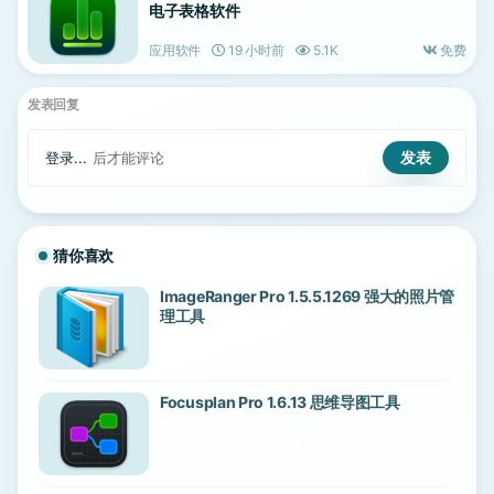
电子表格软件
应用软件
19 小时前
5.1K
免费
发表回复
登录...
后才能评论
猜你喜欢
ImageRanger Pro 1.5.5.1269 强大的照片管
理工具
Focusplan Pro 1.6.13 思维导图工具