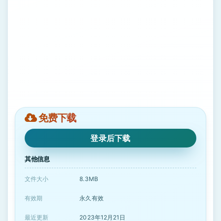
免费下载
登录后下载
其他信息
文件大小
8.3MB
有效期
永久有效
最近更新
2023年12月21日