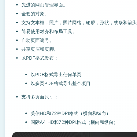
先进的网页管理界面。
全套的对象。
支持文本框，照片，照片网格，轮廓，形状，线条和箭头
简易使用对齐和布局工具。
自动页面编号。
共享页眉和页脚。
以PDF格式发布：
以PDF格式导出任何单页
以多页PDF格式导出整个项目
支持多页面尺寸：
美信HD和72种DPI格式（横向和纵向）
国际A4 HD和72种DPI格式（横向和纵向）