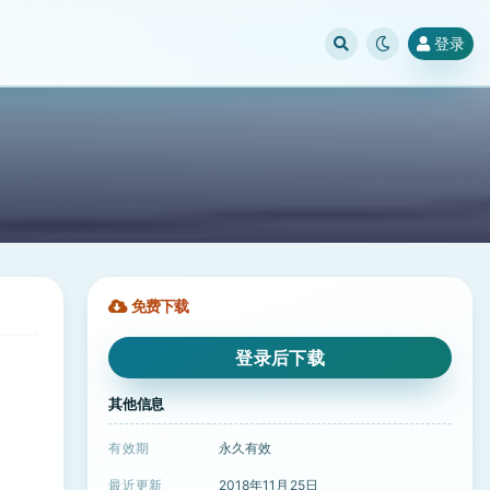
登录
免费下载
登录后下载
其他信息
有效期
永久有效
最近更新
2018年11月25日