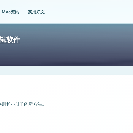
Mac资讯
实用好文
建编辑软件
说明手册和小册子的新方法。