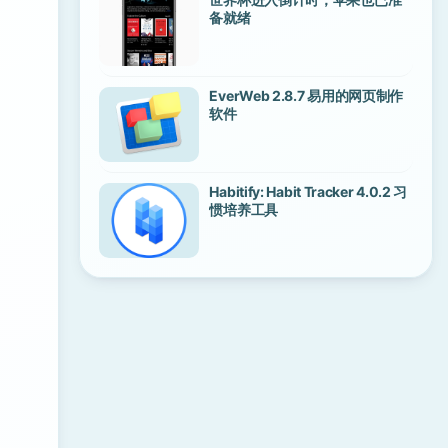
备就绪
EverWeb 2.8.7 易用的网页制作
软件
Habitify: Habit Tracker 4.0.2 习
惯培养工具