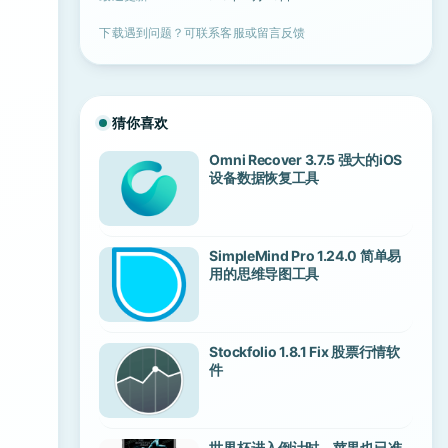
下载遇到问题？可联系客服或留言反馈
猜你喜欢
Omni Recover 3.7.5 强大的iOS
设备数据恢复工具
SimpleMind Pro 1.24.0 简单易
用的思维导图工具
Stockfolio 1.8.1 Fix 股票行情软
件
世界杯进入倒计时，苹果也已准