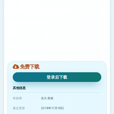
免费下载
登录后下载
其他信息
有效期
永久有效
最近更新
2018年11月18日