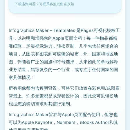
下载遇到问题？可联系客服或留言反馈
Infographics Maker – Templates 是Pages可视化模板工
具，以说明和增强您的Apple页面文档！每一件物品都精
雕细琢，尽显视觉魅力，轻松定制。几乎包含任何场合的
项目，从图表和图表到可编辑的城市，州，国家和地区地
图，伴随着广泛的国旗和符号选择，从未如此简单地解释
业务结果，错综复杂的一个行业，或专注于任何国家的国
家具体情况！
所有图像都包含透明背景，可将它们放置在彩色和/或图案
背景上。许多元素都是以形状设计的，因此您可以轻松地
根据您的确切需求对其进行定制。
Infographics Maker旨在与Apple页面配合使用，但您也
可以为Apple Keynote，Numbers，iBooks Author和其