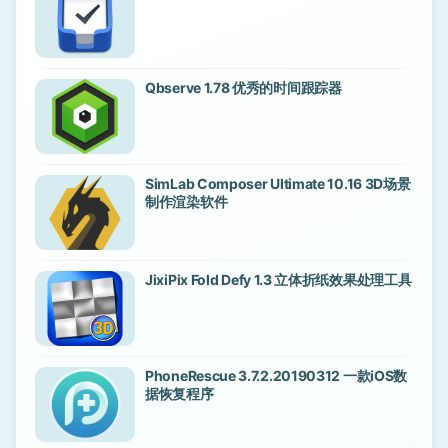
Qbserve 1.78 优秀的时间跟踪器
SimLab Composer Ultimate 10.16 3D场景
制作渲染软件
JixiPix Fold Defy 1.3 立体折纸效果处理工具
PhoneRescue 3.7.2.20190312 一款iOS数
据恢复程序