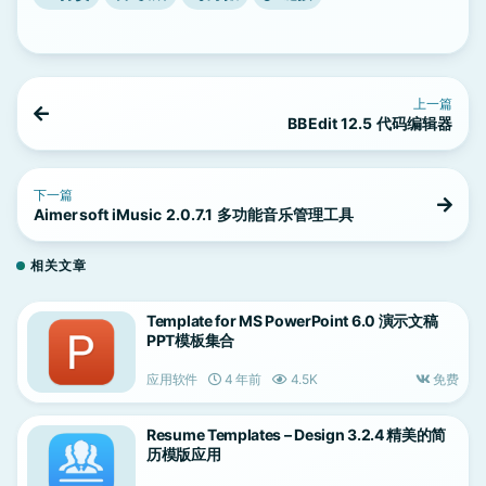
上一篇
BBEdit 12.5 代码编辑器
下一篇
Aimersoft iMusic 2.0.7.1 多功能音乐管理工具
相关文章
Template for MS PowerPoint 6.0 演示文稿
PPT模板集合
应用软件
4 年前
4.5K
免费
Resume Templates – Design 3.2.4 精美的简
历模版应用