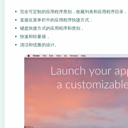
完全可定制的应用程序类别，收藏列表和应用程序目录，
直接在菜单栏中的应用程序快捷方式，
键盘快捷方式的应用程序和类别，
快速和轻量级，
清洁和优雅的设计。