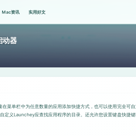
Mac资讯
实用好文
序启动器
以直接在菜单栏中为任意数量的应用添加快捷方式，也可以使用完全可自
定义Launchey应查找应用程序的目录。还允许您设置键盘快捷键