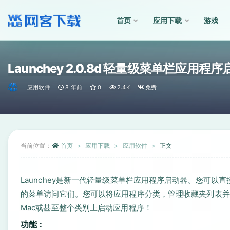
首页
应用下载
游戏
全部
Launchey 2.0.8d 轻量级菜单栏应用程
应用软件
8 年前
0
2.4K
免费
当前位置：
首页
应用下载
应用软件
正文
Launchey是新一代轻量级菜单栏应用程序启动器。您可
的菜单访问它们。您可以将应用程序分类，管理收藏夹列表并自
Mac或甚至整个类别上启动应用程序！
功能：