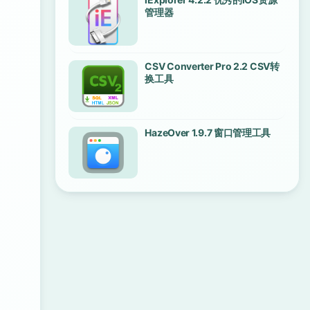
管理器
CSV Converter Pro 2.2 CSV转
换工具
HazeOver 1.9.7 窗口管理工具