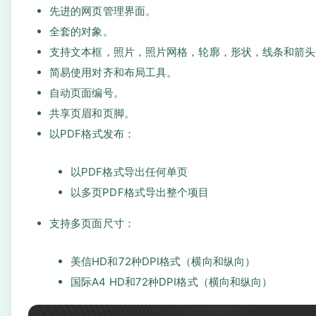
先进的网页管理界面。
全套的对象。
支持文本框，照片，照片网格，轮廓，形状，线条和箭头
简易使用对齐和布局工具。
自动页面编号。
共享页眉和页脚。
以PDF格式发布：
以PDF格式导出任何单页
以多页PDF格式导出整个项目
支持多页面尺寸：
美信HD和72种DPI格式（横向和纵向）
国际A4 HD和72种DPI格式（横向和纵向）