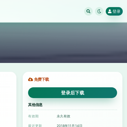
登录
免费下载
登录后下载
其他信息
有效期
永久有效
最近更新
2018年11月14日