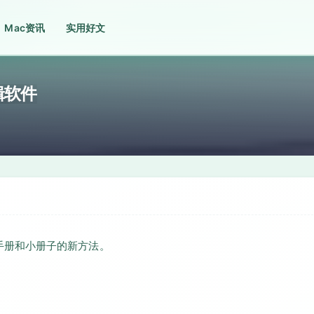
Mac资讯
实用好文
编辑软件
说明手册和小册子的新方法。