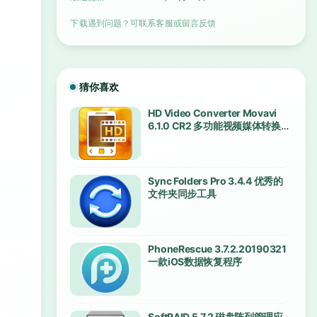
下载遇到问题？可联系客服或留言反馈
猜你喜欢
HD Video Converter Movavi
6.1.0 CR2 多功能视频媒体转换工
具
Sync Folders Pro 3.4.4 优秀的
文件夹同步工具
PhoneRescue 3.7.2.20190321
一款iOS数据恢复程序
SoftRAID 5.7.2 磁盘阵列管理应