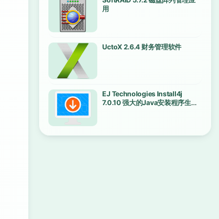
用
UctoX 2.6.4 财务管理软件
EJ Technologies Install4j
7.0.10 强大的Java安装程序生成
器