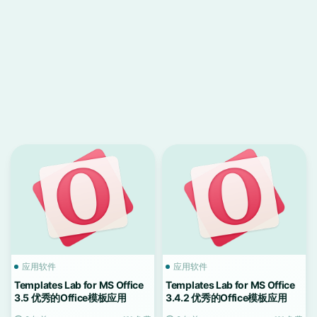
应用软件
应用软件
Templates Lab for MS Office
Templates Lab for MS Office
3.5 优秀的Office模板应用
3.4.2 优秀的Office模板应用