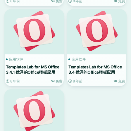
8 年前
免费
8 年前
免费
应用软件
应用软件
Templates Lab for MS Office
Templates Lab for MS Office
3.4.1 优秀的Office模板应用
3.4 优秀的Office模板应用
8 年前
免费
8 年前
免费