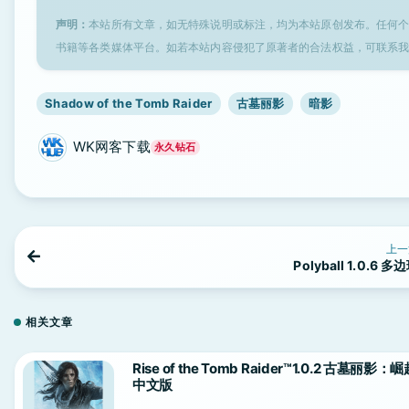
声明：
本站所有文章，如无特殊说明或标注，均为本站原创发布。任何
书籍等各类媒体平台。如若本站内容侵犯了原著者的合法权益，可联系
Shadow of the Tomb Raider
古墓丽影
暗影
WK网客下载
永久钻石
上一
Polyball 1.0.6 多
相关文章
Rise of the Tomb Raider™1.0.2 古墓丽影：
中文版