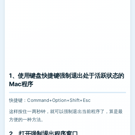
1、使用键盘快捷键强制退出处于活跃状态的
Mac程序
快捷键：Command+Option+Shift+Esc
这样按住一两秒钟，就可以强制退出当前程序了，算是最
方便的一种方法。
2、打开强制退出程序窗口