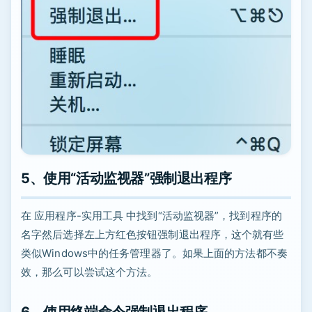
5、使用“活动监视器”强制退出程序
在 应用程序-实用工具 中找到“活动监视器”，找到程序的
名字然后选择左上方红色按钮强制退出程序，这个就有些
类似Windows中的任务管理器了。如果上面的方法都不奏
效，那么可以尝试这个方法。