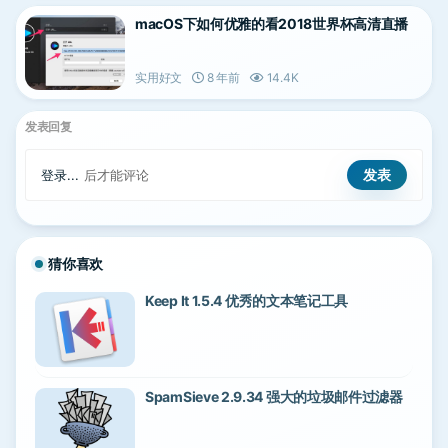
macOS下如何优雅的看2018世界杯高清直播
实用好文
8 年前
14.4K
发表回复
登录...
后才能评论
猜你喜欢
Keep It 1.5.4 优秀的文本笔记工具
SpamSieve 2.9.34 强大的垃圾邮件过滤器