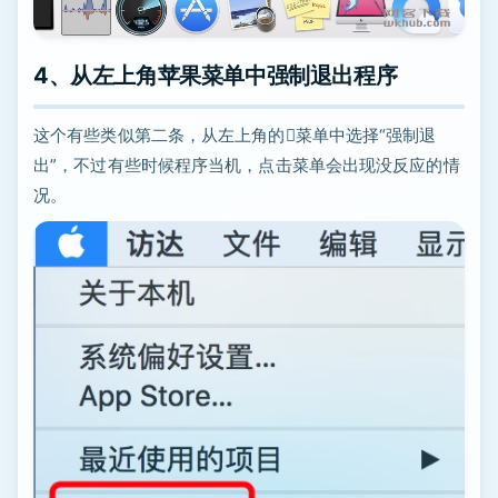
4、从左上角苹果菜单中强制退出程序
这个有些类似第二条，从左上角的菜单中选择“强制退
出”，不过有些时候程序当机，点击菜单会出现没反应的情
况。