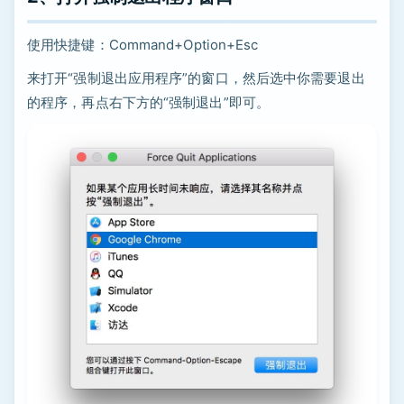
使用快捷键：Command+Option+Esc
来打开“强制退出应用程序”的窗口，然后选中你需要退出
的程序，再点右下方的“强制退出”即可。