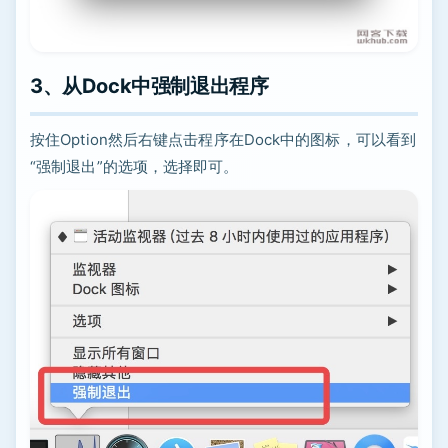
3、从Dock中强制退出程序
按住Option然后右键点击程序在Dock中的图标，可以看到
“强制退出”的选项，选择即可。